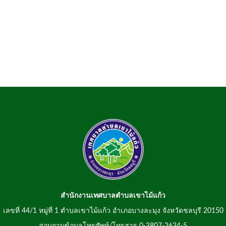
สำนักงานเทศบาลตำบลเขาไม้แก้ว
เลขที่ 44/1 หมู่ที่ 1 ตำบลเขาไม้แก้ว อำเภอบางละมุง จังหวัดชลบุรี 20150