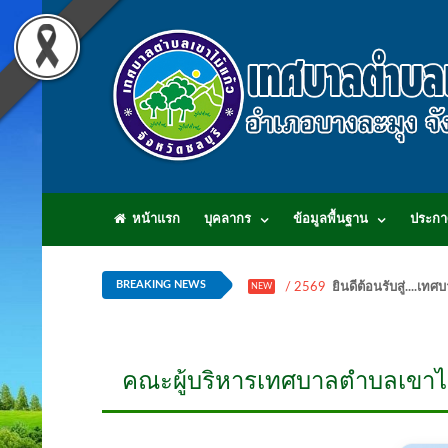
หน้าแรก
บุคลากร
ข้อมูลพื้นฐาน
ประกา
BREAKING NEWS
/ 2569
ยินดีต้อนรับสู่...
NEW
คณะผู้บริหารเทศบาลตำบลเขาไม