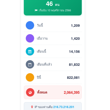
46
คน
เริ่มนับ 10 พฤศจิกายน 2566
วันนี้
1,209
เมื่อวาน
1,420
เดือนนี้
14,156
เดือนที่แล้ว
81,832
ปีนี้
822,081
2,064,395
ทั้งหมด
IP ของท่านคือ
216.73.216.201