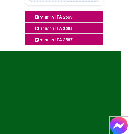
รายการ ITA 2569
รายการ ITA 2568
รายการ ITA 2567