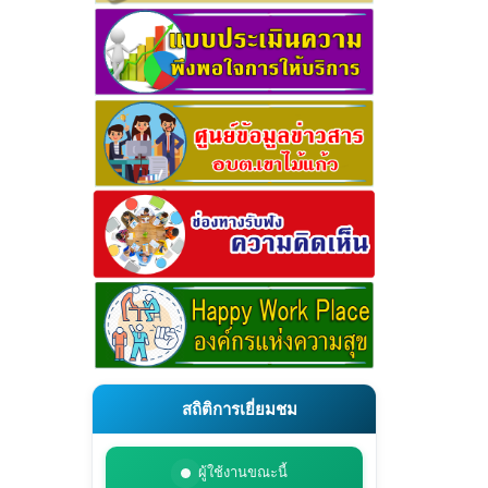
สถิติการเยี่ยมชม
ผู้ใช้งานขณะนี้