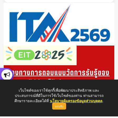
เว็บไซต์ของเราใช้คุกกี้เพื่อพัฒนาประสิทธิภาพ และ
ประสบการณ์ที่ดีในการใช้เว็บไซต์ของท่าน ท่านสามารถ
ศึกษารายละเอียดได้ที่
นโยบายคุ้มครองข้อมูลส่วนบุคคล
.
ยอมรับ
ขึ้นบนสุด