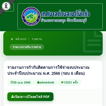
Toggle
navigation
หน้าแรก
รายงาน
รายงานรายรับ-รายจ่าย
รายงานการกำกับติดตามการใช้จ่ายงบประมาณ
ประจำปีงบประมาณ พ.ศ. 2566 (รอบ 6 เดือน)
26 เม.ย. 2566
adminkmk
12331 ครั้ง
เปิด/ดาวน์โหลดไฟล์ PDF