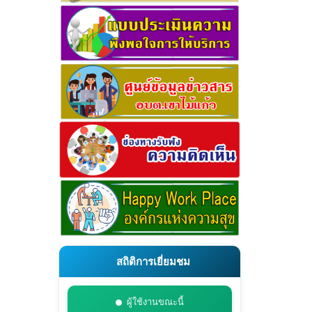
สถิติการเยี่ยมชม
ผู้ใช้งานขณะนี้