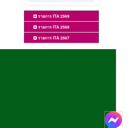
รายการ ITA 2569
รายการ ITA 2568
รายการ ITA 2567