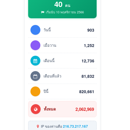
40
คน
เริ่มนับ 10 พฤศจิกายน 2566
วันนี้
903
เมื่อวาน
1,252
เดือนนี้
12,736
เดือนที่แล้ว
81,832
ปีนี้
820,661
2,062,969
ทั้งหมด
IP ของท่านคือ
216.73.217.167