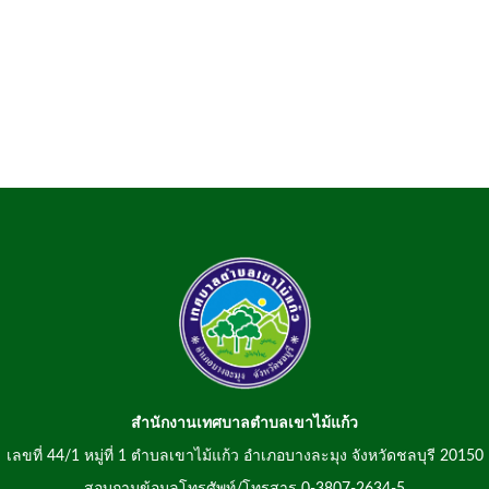
สำนักงานเทศบาลตำบลเขาไม้แก้ว
เลขที่ 44/1 หมู่ที่ 1 ตำบลเขาไม้แก้ว อำเภอบางละมุง จังหวัดชลบุรี 20150