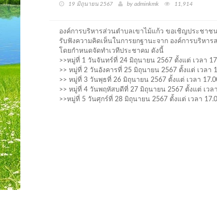
19 มิถุนายน 2567
by adminkmk
11,914
องค์การบริหารส่วนตำบลเขาไม้แก้ว ขอเชิญประชาชนต
รับฟังความคิดเห็นในการยกฐานะจาก องค์การบริหารส
โดยกำหนดจัดทำเวทีประชาคม ดังนี้
>>หมู่ที่ 1 วันจันทร์ที่ 24 มิถุนายน 2567 ตั้งแต่ เวล
>> หมู่ที่ 2 วันอังคารที่ 25 มิถุนายน 2567 ตั้งแต่ 
>> หมู่ที่ 3 วันพุธที่ 26 มิถุนายน 2567 ตั้งแต่ เวลา
>> หมู่ที่ 4 วันพฤหัสบดีที่ 27 มิถุนายน 2567 ตั้งแต่ เ
>>หมู่ที่ 5 วันศุกร์ที่ 28 มิถุนายน 2567 ตั้งแต่ เวลา 