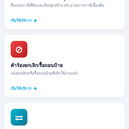
ยื่นแบบภาษีที่ดินและสิ่งปลูกสร้าง ประมาณการภาษีเบื้องต้น
เริ่มใช้บริการ
คำร้องยกเลิก/รื้อถอนป้าย
แจ้งยกเลิกหรือรื้อถอนป้ายที่เลิกใช้งานแล้ว
เริ่มใช้บริการ