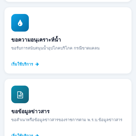
ขอความอนุเคราะห์น้ำ
ขอรับการสนับสนุนน้ำอุปโภคบริโภค กรณีขาดแคลน
เริ่มใช้บริการ
ขอข้อมูลข่าวสาร
ขอสำเนาหรือข้อมูลข่าวสารของราชการตาม พ.ร.บ.ข้อมูลข่าวสาร
เริ่มใช้บริการ