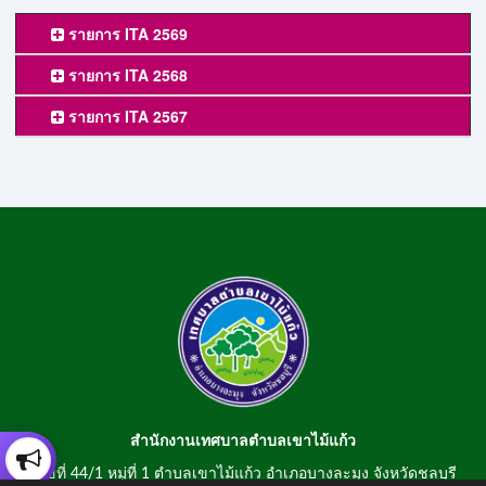
รายการ ITA 2569
รายการ ITA 2568
รายการ ITA 2567
สำนักงานเทศบาลตำบลเขาไม้แก้ว
เลขที่ 44/1 หมู่ที่ 1 ตำบลเขาไม้แก้ว อำเภอบางละมุง จังหวัดชลบุรี