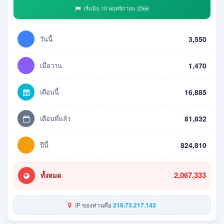
เริ่มนับ 10 พฤศจิกายน 2566
วันนี้
3,550
เมื่อวาน
1,470
เดือนนี้
16,885
เดือนที่แล้ว
81,832
ปีนี้
824,810
2,067,333
ทั้งหมด
IP ของท่านคือ
216.73.217.143