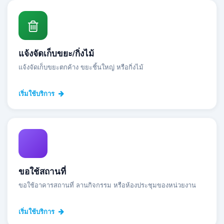
แจ้งจัดเก็บขยะ/กิ่งไม้
แจ้งจัดเก็บขยะตกค้าง ขยะชิ้นใหญ่ หรือกิ่งไม้
เริ่มใช้บริการ
ขอใช้สถานที่
ขอใช้อาคารสถานที่ ลานกิจกรรม หรือห้องประชุมของหน่วยงาน
เริ่มใช้บริการ