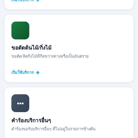
ขอตัดต้นไม้/กิ่งไม้
ขอตัด/ลิดกิ่งไม้ที่กีดขวางทางหรือเป็นอันตราย
เริ่มใช้บริการ
คำร้องบริการอื่นๆ
คำร้องขอรับบริการอื่นๆ ที่ไม่อยู่ในรายการข้างต้น