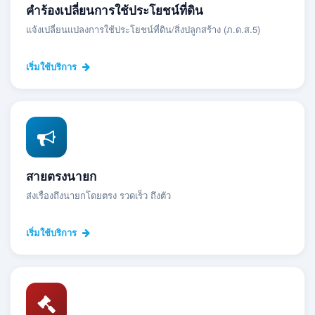
คำร้องเปลี่ยนการใช้ประโยชน์ที่ดิน
แจ้งเปลี่ยนแปลงการใช้ประโยชน์ที่ดิน/สิ่งปลูกสร้าง (ภ.ด.ส.5)
เริ่มใช้บริการ
สายตรงนายก
ส่งเรื่องถึงนายกโดยตรง รวดเร็ว ถึงตัว
เริ่มใช้บริการ