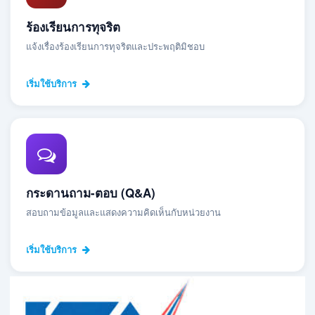
ร้องเรียนการทุจริต
แจ้งเรื่องร้องเรียนการทุจริตและประพฤติมิชอบ
เริ่มใช้บริการ
กระดานถาม-ตอบ (Q&A)
สอบถามข้อมูลและแสดงความคิดเห็นกับหน่วยงาน
เริ่มใช้บริการ