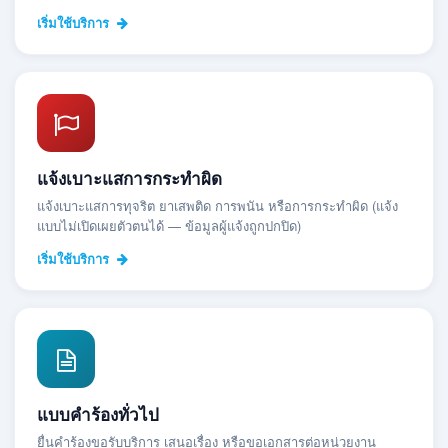
เริ่มใช้บริการ
แจ้งเบาะแสการกระทำผิด
แจ้งเบาะแสการทุจริต ยาเสพติด การพนัน หรือการกระทำผิด (แจ้ง
แบบไม่เปิดเผยตัวตนได้ — ข้อมูลผู้แจ้งถูกปกปิด)
เริ่มใช้บริการ
แบบคำร้องทั่วไป
ยื่นคำร้องขอรับบริการ เสนอเรื่อง หรือขอเอกสารต่อหน่วยงาน