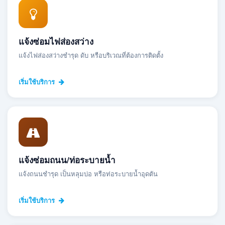
แจ้งซ่อมไฟส่องสว่าง
แจ้งไฟส่องสว่างชำรุด ดับ หรือบริเวณที่ต้องการติดตั้ง
เริ่มใช้บริการ
แจ้งซ่อมถนน/ท่อระบายน้ำ
แจ้งถนนชำรุด เป็นหลุมบ่อ หรือท่อระบายน้ำอุดตัน
เริ่มใช้บริการ