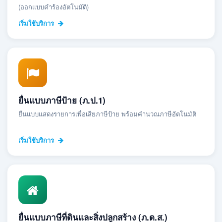
(ออกแบบคำร้องอัตโนมัติ)
เริ่มใช้บริการ
ยื่นแบบภาษีป้าย (ภ.ป.1)
ยื่นแบบแสดงรายการเพื่อเสียภาษีป้าย พร้อมคำนวณภาษีอัตโนมัติ
เริ่มใช้บริการ
ยื่นแบบภาษีที่ดินและสิ่งปลูกสร้าง (ภ.ด.ส.)