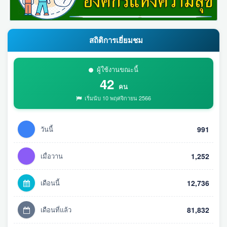
สถิติการเยี่ยมชม
ผู้ใช้งานขณะนี้
42
คน
เริ่มนับ 10 พฤศจิกายน 2566
วันนี้
991
เมื่อวาน
1,252
เดือนนี้
12,736
เดือนที่แล้ว
81,832