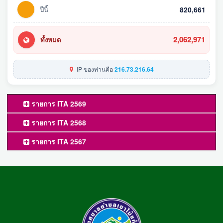
ปีนี้
820,661
2,062,971
ทั้งหมด
IP ของท่านคือ
216.73.216.64
รายการ ITA 2569
รายการ ITA 2568
รายการ ITA 2567