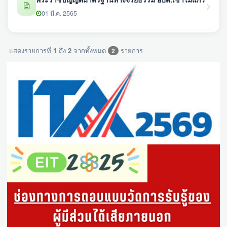
01 มี.ค. 2565
แสดงรายการที่
1
ถึง
2
จากทั้งหมด
รายการ
2