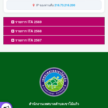
IP ของท่านคือ
216.73.216.200
รายการ ITA 2569
รายการ ITA 2568
รายการ ITA 2567
สำนักงานเทศบาลตำบลเขาไม้แก้ว