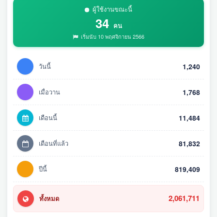
ผู้ใช้งานขณะนี้
34
คน
เริ่มนับ 10 พฤศจิกายน 2566
วันนี้
1,240
เมื่อวาน
1,768
เดือนนี้
11,484
เดือนที่แล้ว
81,832
ปีนี้
819,409
2,061,711
ทั้งหมด