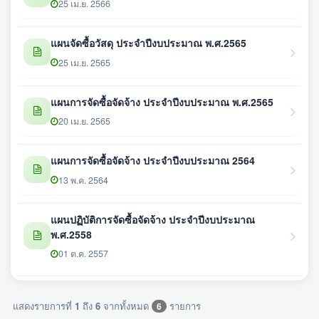
25 เม.ย. 2566
แผนจัดซื้อวัสดุ ประจำปีงบประมาณ พ.ศ.2565
25 เม.ย. 2565
แผนการจัดซื้อจัดจ้าง ประจำปีงบประมาณ พ.ศ.2565
20 เม.ย. 2565
แผนการจัดซื้อจัดจ้าง ประจำปีงบประมาณ 2564
13 พ.ค. 2564
แผนปฏิบัติการจัดซื้อจัดจ้าง ประจำปีงบประมาณ
พ.ศ.2558
01 ต.ค. 2557
แสดงรายการที่
1
ถึง
6
จากทั้งหมด
รายการ
6