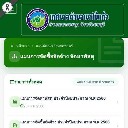
Toggle
navigation
หน้าแรก
แผนพัฒนา / ยุทธศาสตร์
แผนการจัดซื้อจัดจ้าง จัดหาพัสดุ
รายการทั้งหมด
แสดง 1-6 จาก 6 รายการ
แผนการจัดหาพัสดุ ประจำปีงบประมาณ พ.ศ.2566
25 เม.ย. 2566
แผนการจัดซื้อจัดจ้าง ประจำปีงบประมาณ พ.ศ.2566