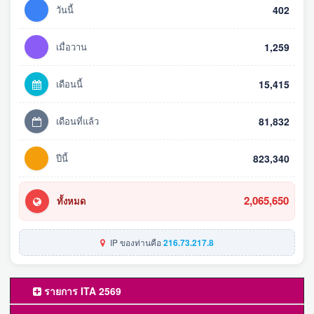
วันนี้
402
เมื่อวาน
1,259
เดือนนี้
15,415
เดือนที่แล้ว
81,832
ปีนี้
823,340
2,065,650
ทั้งหมด
IP ของท่านคือ
216.73.217.8
รายการ ITA 2569