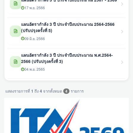
17 พ.ย. 2566
แผนอัตรากำลัง 3 ปี ประจำปีงบประมาณ 2564-2566
(ปรับปรุงครั้งที่ 5)
09 มิ.ย. 2566
แผนอัตรากำลัง 3 ปี ประจำปีงบประมาณ พ.ศ.2564-
2566 (ปรับปรุงครั้งที่ 3)
04 พ.ย. 2565
แสดงรายการที่
1
ถึง
4
จากทั้งหมด
รายการ
4