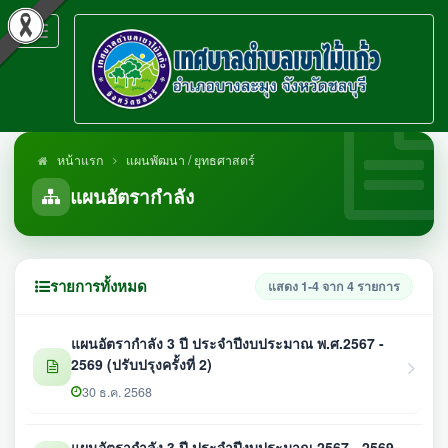
Toggle
navigation
หน้าแรก
แผนพัฒนา / ยุทธศาสตร์
แผนอัตรากำลัง
รายการทั้งหมด
แสดง 1-4 จาก 4 รายการ
แผนอัตรากำลัง 3 ปี ประจำปีงบประมาณ พ.ศ.2567 -
2569 (ปรับปรุงครั้งที่ 2)
30 ธ.ค. 2568
แผนอัตรากำลัง 3 ปี ประจำปีงบประมาณ 2567 - 2569