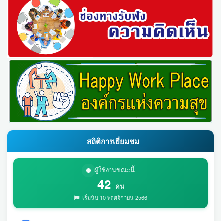
สถิติการเยี่ยมชม
ผู้ใช้งานขณะนี้
42
คน
เริ่มนับ 10 พฤศจิกายน 2566