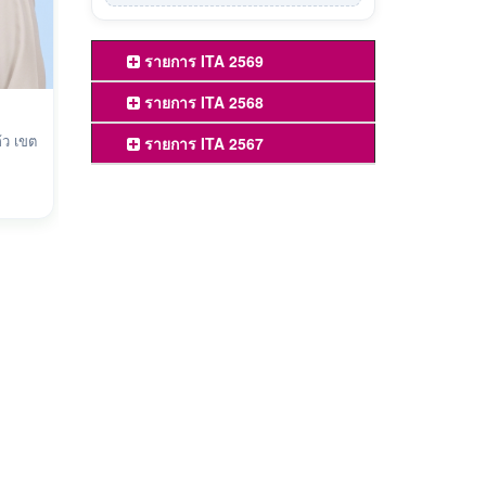
รายการ ITA 2569
รายการ ITA 2568
้ว เขต
รายการ ITA 2567