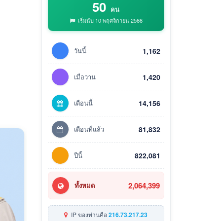
50
คน
เริ่มนับ 10 พฤศจิกายน 2566
วันนี้
1,162
เมื่อวาน
1,420
เดือนนี้
14,156
เดือนที่แล้ว
81,832
ปีนี้
822,081
2,064,399
ทั้งหมด
IP ของท่านคือ
216.73.217.23