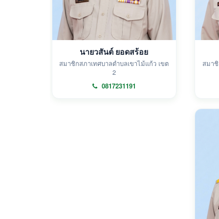
นายวสันต์ ยอดสร้อย
สมาชิกสภาเทศบาลตำบลเขาไม้แก้ว เขต
สมาชิ
2
0817231191