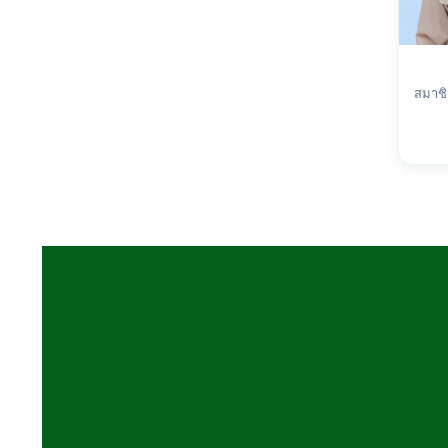
สมาชิ