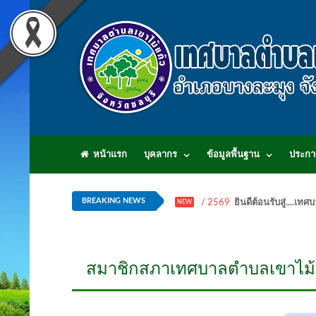
หน้าแรก
บุคลากร
ข้อมูลพื้นฐาน
ประกา
BREAKING NEWS
/ 2569
ยินดีต้อนรับสู่...
NEW
สมาชิกสภาเทศบาลตำบลเขาไม้