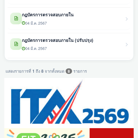
กฎบัตรการตรวจสอบภายใน
04 มี.ค. 2567
กฎบัตรการตรวจสอบภายใน (ปรับปรุง)
04 มี.ค. 2567
แสดงรายการที่
1
ถึง
8
จากทั้งหมด
รายการ
8