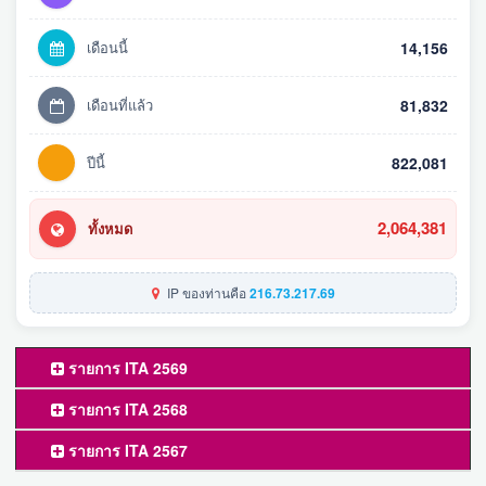
เดือนนี้
14,156
เดือนที่แล้ว
81,832
ปีนี้
822,081
2,064,381
ทั้งหมด
IP ของท่านคือ
216.73.217.69
รายการ ITA 2569
รายการ ITA 2568
รายการ ITA 2567