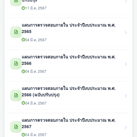
11 มี.ค. 2567
แผนการตรวจสอบภายใน ประจำปีงบประมาณ พ.ศ.
2565
04 มี.ค. 2567
แผนการตรวจสอบภายใน ประจำปีงบประมาณ พ.ศ.
2566
04 มี.ค. 2567
แผนการตรวจสอบภายใน ประจำปีงบประมาณ พ.ศ.
2566 (ฉบับปรับปรุง)
04 มี.ค. 2567
แผนการตรวจสอบภายใน ประจำปีงบประมาณ พ.ศ.
2567
04 มี.ค. 2567