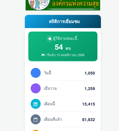
สถิติการเยี่ยมชม
ผู้ใช้งานขณะนี้
54
คน
เริ่มนับ 10 พฤศจิกายน 2566
วันนี้
1,050
เมื่อวาน
1,259
เดือนนี้
15,415
เดือนที่แล้ว
81,832