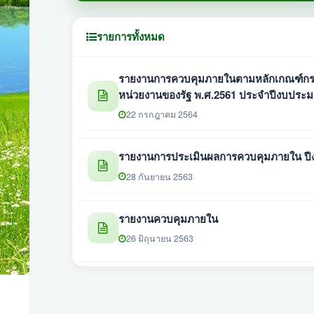
รายการทั้งหมด
รายงานการควบคุมภายในตามหลักเกณฑ์กระ
หน่วยงานของรัฐ พ.ศ.2561 ประจำปีงบประ
22 กรกฎาคม 2564
รายงานการประเมินผลการควบคุมภายใน ป
28 กันยายน 2563
รายงานควบคุมภายใน
26 มิถุนายน 2563