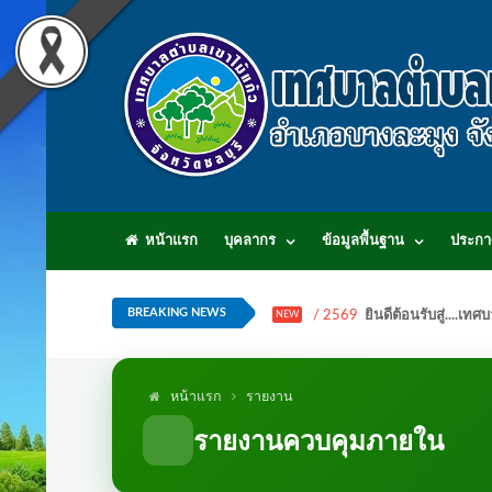
หน้าแรก
บุคลากร
ข้อมูลพื้นฐาน
ประกา
BREAKING NEWS
/ 2569
ยินดีต้อนรับสู่...
NEW
หน้าแรก
รายงาน
รายงานควบคุมภายใน