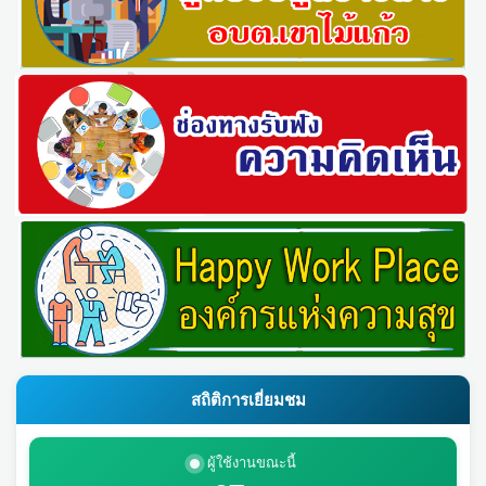
สถิติการเยี่ยมชม
ผู้ใช้งานขณะนี้