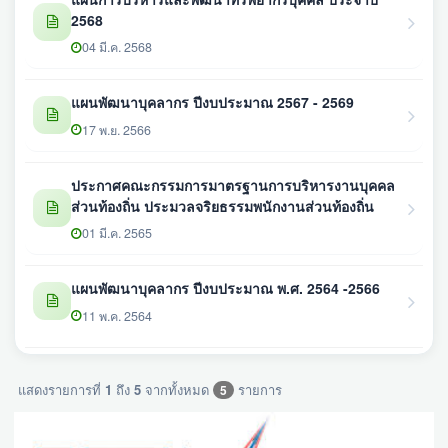
2568
04 มี.ค. 2568
แผนพัฒนาบุคลากร ปีงบประมาณ 2567 - 2569
17 พ.ย. 2566
ประกาศคณะกรรมการมาตรฐานการบริหารงานบุคคล
ส่วนท้องถิ่น ประมวลจริยธรรมพนักงานส่วนท้องถิ่น
01 มี.ค. 2565
แผนพัฒนาบุคลากร ปีงบประมาณ พ.ศ. 2564 -2566
11 พ.ค. 2564
แสดงรายการที่
1
ถึง
5
จากทั้งหมด
รายการ
5