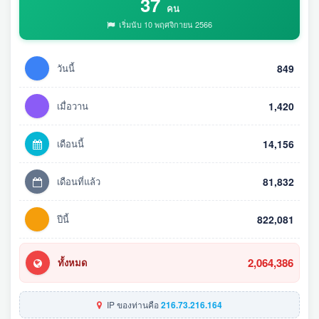
37
คน
เริ่มนับ 10 พฤศจิกายน 2566
วันนี้
849
เมื่อวาน
1,420
เดือนนี้
14,156
เดือนที่แล้ว
81,832
ปีนี้
822,081
2,064,386
ทั้งหมด
IP ของท่านคือ
216.73.216.164