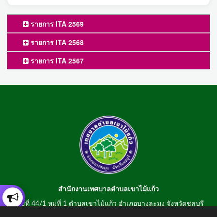
รายการ ITA 2569
รายการ ITA 2568
รายการ ITA 2567
สำนักงานเทศบาลตำบลเขาไม้แก้ว
เลขที่ 44/1 หมู่ที่ 1 ตำบลเขาไม้แก้ว อำเภอบางละมุง จังหวัดชลบุรี
20150