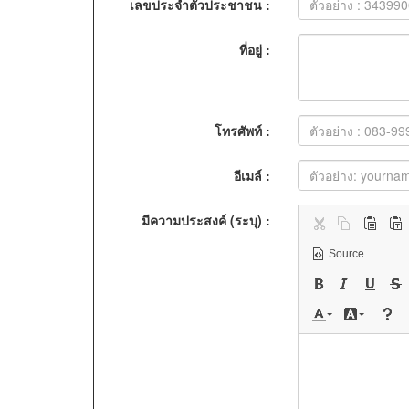
เลขประจำตัวประชาชน :
ที่อยู่ :
โทรศัพท์ :
อีเมล์ :
มีความประสงค์ (ระบุ) :
Source