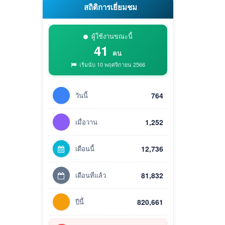
สถิติการเยี่ยมชม
ผู้ใช้งานขณะนี้
41
คน
เริ่มนับ 10 พฤศจิกายน 2566
วันนี้
764
เมื่อวาน
1,252
เดือนนี้
12,736
เดือนที่แล้ว
81,832
ปีนี้
820,661