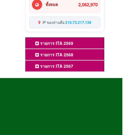
2,062,970
ทั้งหมด
IP ของท่านคือ
216.73.217.138
รายการ ITA 2569
รายการ ITA 2568
รายการ ITA 2567