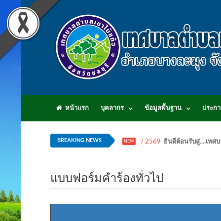
หน้าแรก
บุคลากร
ข้อมูลพื้นฐาน
ประกา
BREAKING NEWS
/ 2569
ยินดีต้อนรับสู่...
NEW
แบบฟอร์มคำร้องทั่วไป