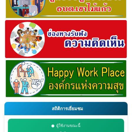
สถิติการเยี่ยมชม
ผู้ใช้งานขณะนี้