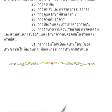
25. การผังเมือง
26. การขนส่งและการวิศวกรรมจราจร
27. การดูแลรักษาที่สาธารณะ
28. การควบคุมอาคาร
29. การป้องกันและบรรเทาสาธารณภัย
30. การรักษาความสงบเรียบร้อย การส่งเสริม
และสนับสนุนการป้องกันและรักษาความปลอดภัยในชีวิตและ
ทรัพย์สิน
31. กิจการอื่นใดที่เป็นผลประโยชน์ของ
ประชาชนในท้องถิ่นตามที่คณะกรรมการประกาศกําหนด