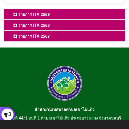
รายการ ITA 2569
รายการ ITA 2568
รายการ ITA 2567
สำนักงานเทศบาลตำบลเขาไม้แก้ว
เลขที่ 44/1 หมู่ที่ 1 ตำบลเขาไม้แก้ว อำเภอบางละมุง จังหวัดชลบุรี
20150