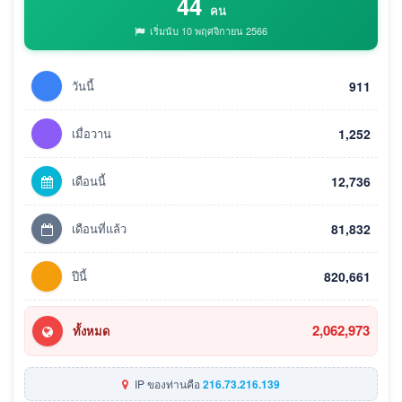
44
คน
เริ่มนับ 10 พฤศจิกายน 2566
วันนี้
911
เมื่อวาน
1,252
เดือนนี้
12,736
เดือนที่แล้ว
81,832
ปีนี้
820,661
2,062,973
ทั้งหมด
IP ของท่านคือ
216.73.216.139