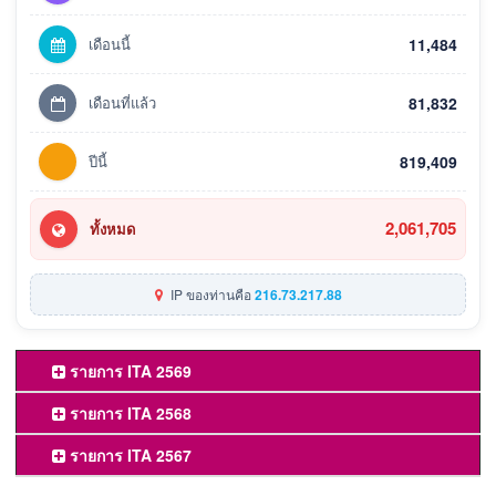
เดือนนี้
11,484
เดือนที่แล้ว
81,832
ปีนี้
819,409
2,061,705
ทั้งหมด
IP ของท่านคือ
216.73.217.88
รายการ ITA 2569
รายการ ITA 2568
รายการ ITA 2567