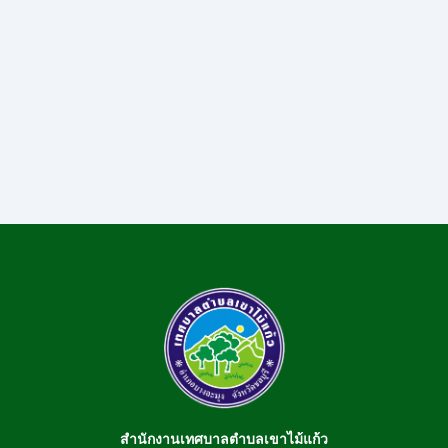
สำนักงานเทศบาลตำบลเขาไม้แก้ว