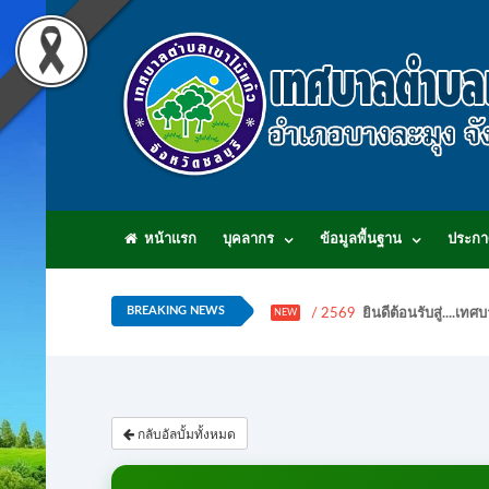
หน้าแรก
บุคลากร
ข้อมูลพื้นฐาน
ประกา
BREAKING NEWS
/ 2569
ยินดีต้อนรับสู่...
NEW
กลับอัลบั้มทั้งหมด