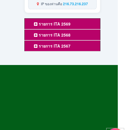
IP ของท่านคือ
216.73.216.237
รายการ ITA 2569
รายการ ITA 2568
รายการ ITA 2567