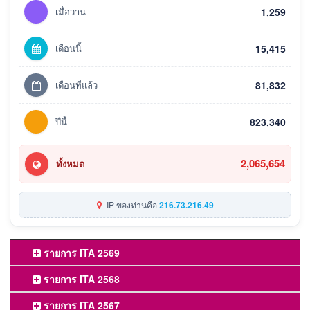
เมื่อวาน
1,259
เดือนนี้
15,415
เดือนที่แล้ว
81,832
ปีนี้
823,340
2,065,654
ทั้งหมด
IP ของท่านคือ
216.73.216.49
รายการ ITA 2569
รายการ ITA 2568
รายการ ITA 2567