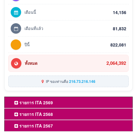
เดือนนี้
14,156
เดือนที่แล้ว
81,832
ปีนี้
822,081
2,064,392
ทั้งหมด
IP ของท่านคือ
216.73.216.146
รายการ ITA 2569
รายการ ITA 2568
รายการ ITA 2567