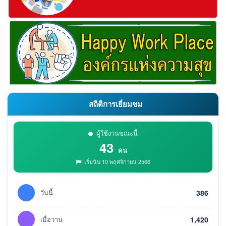
สถิติการเยี่ยมชม
ผู้ใช้งานขณะนี้
43
คน
เริ่มนับ 10 พฤศจิกายน 2566
วันนี้
386
เมื่อวาน
1,420