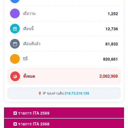
เมื่อวาน
1,252
เดือนนี้
12,736
เดือนที่แล้ว
81,832
ปีนี้
820,661
2,062,968
ทั้งหมด
IP ของท่านคือ
216.73.216.159
รายการ ITA 2569
รายการ ITA 2568