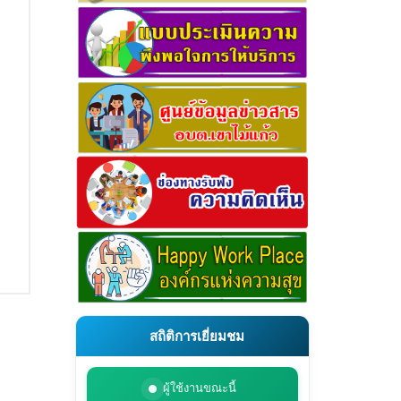
สถิติการเยี่ยมชม
ผู้ใช้งานขณะนี้