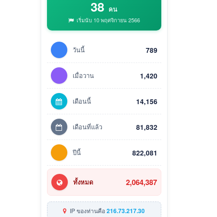
38
คน
เริ่มนับ 10 พฤศจิกายน 2566
วันนี้
789
เมื่อวาน
1,420
เดือนนี้
14,156
เดือนที่แล้ว
81,832
ปีนี้
822,081
2,064,387
ทั้งหมด
IP ของท่านคือ
216.73.217.30