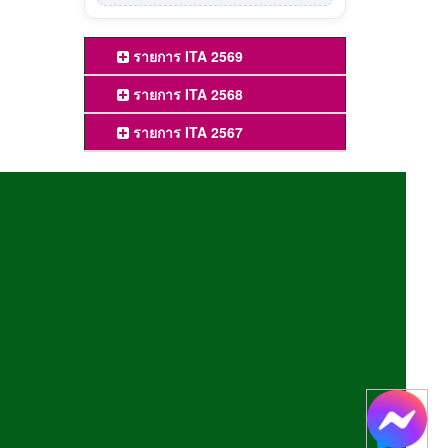
รายการ ITA 2569
รายการ ITA 2568
รายการ ITA 2567