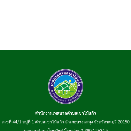
สำนักงานเทศบาลตำบลเขาไม้แก้ว
เลขที่ 44/1 หมู่ที่ 1 ตำบลเขาไม้แก้ว อำเภอบางละมุง จังหวัดชลบุรี 20150