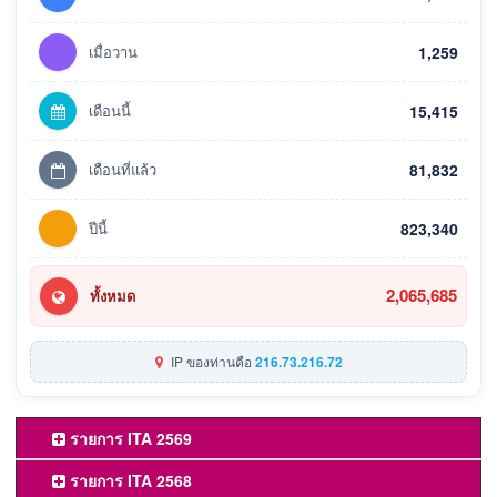
เมื่อวาน
1,259
เดือนนี้
15,415
เดือนที่แล้ว
81,832
ปีนี้
823,340
2,065,685
ทั้งหมด
IP ของท่านคือ
216.73.216.72
รายการ ITA 2569
รายการ ITA 2568