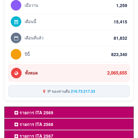
เมื่อวาน
1,259
เดือนนี้
15,415
เดือนที่แล้ว
81,832
ปีนี้
823,340
2,065,655
ทั้งหมด
IP ของท่านคือ
216.73.217.33
รายการ ITA 2569
รายการ ITA 2568
รายการ ITA 2567