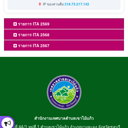
IP ของท่านคือ
216.73.217.142
รายการ ITA 2569
รายการ ITA 2568
รายการ ITA 2567
สำนักงานเทศบาลตำบลเขาไม้แก้ว
เลขที่ 44/1 หมู่ที่ 1 ตำบลเขาไม้แก้ว อำเภอบางละมุง จังหวัดชลบุรี