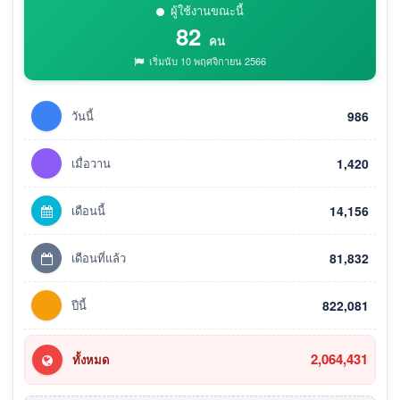
ผู้ใช้งานขณะนี้
82
คน
เริ่มนับ 10 พฤศจิกายน 2566
วันนี้
986
เมื่อวาน
1,420
เดือนนี้
14,156
เดือนที่แล้ว
81,832
ปีนี้
822,081
2,064,431
ทั้งหมด