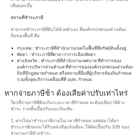
เสียดอกเบี้ย
สถานที่ชำระภาษี
สามารถชำระภาษีที่ดินได้ด้วยตัวเอง ที่องค์กรปกครองส่วนท้อง
ถิ่นของพื้นที่ คือ
กรุงเทพ : ชำระภาษีที่สำนักงานเขตในพื้นที่ที่ทรัพย์สินตั้งอยู่
พัทยา : ชำระภาษีที่ศาลาว่าการเมืองพัทยา
ต่างจังหวัด : ชำระภาษีที่สำนักงานเทศบาล/ที่ทำการของ
องค์การบริหารส่วนตำบล/ที่ทำการขององค์กรปกครองส่วนท้อง
ถิ่นที่มีกฎหมายกำหนด หรือสถานที่อื่นที่ผู้บริหารท้องถิ่นกำหนด
รวมทั้งจุดบริการเคลื่อนที่ที่ อปท. กำหนด
หากจ่ายภาษีช้า ต้องเสียค่าปรับเท่าไหร่
ใครที่จ่ายภาษีที่ดินเกินระยะเวลาที่กำหนด จะต้องเสียภาษีค้าง
ชำระ รวมทั้งเบี้ยปรับและเงินเพิ่ม
1. หากไม่มาชำระภาษีภายในเวลาที่กำหนด แต่ต่อมาได้มา
ชำระภาษีก่อนจะได้รับหนังสือแจ้งเตือน ให้คิดเบี้ยปรับ 10% ของ
จำนวนภาษีค้างชำระ