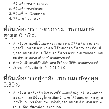
ที่ดินเพื่อการเกษตรกรรม
ที่ดินเพื่อการอยู่อาศัย
ที่ดินเพื่อพาณิชยกรรม
ที่ดินรกร้างว่างเปล่า
ที่ดินเพื่อการเกษตรกรรม เพดานภาษี
สูงสุด 0.15%
สำหรับเจ้าของที่เป็นบุคคลธรรมดา หากมีที่ดินทำการเกษตร
มูลค่าไม่เกิน 50 ล้านบาท จะได้รับการยกเว้นภาษี ส่วนที่ดินที่
มูลค่าเกิน 50 ล้าน จะได้รับยกเว้น 50 ล้านบาทแรกแต่ส่วนเกิน
50 ล้านบาทแรก เสียภาษีตามอัตราปกติ
สำหรับเจ้าของที่เป็นนิติบุคคล ก็เสียภาษีที่ดินตามอัตราปกติ
อัตราภาษีปัจจุบัน จัดเก็บ 0.01-0.1%
ที่ดินเพื่อการอยู่อาศัย เพดานภาษีสูงสุด
0.30%
สำหรับบ้านหลังหลัก ที่เจ้าของที่ดินและสิ่งปลูกสร้างเป็นบุคคล
ธรรมดา และมีชื่ออยู่ในทะเบียนบ้าน จะได้รับยกเว้นมูลค่าฐาน
ภาษีไม่เกิน 50 ล้านบาท แต่ถ้ามีมูลค่าเกิน 50 ล้านบาท ส่วนที่
เกินจะต้องเสียภาษีตามอัตราปกติ