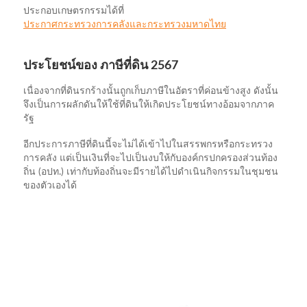
ประกอบเกษตรกรรมได้ที่
ประกาศกระทรวงการคลังและกระทรวงมหาดไทย
ประโยชน์ของ ภาษีที่ดิน 2567
เนื่องจากที่ดินรกร้างนั้นถูกเก็บภาษีในอัตราที่ค่อนข้างสูง ดังนั้น
จึงเป็นการผลักดันให้ใช้ที่ดินให้เกิดประโยชน์ทางอ้อมจากภาค
รัฐ
อีกประการภาษีที่ดินนี้จะไม่ได้เข้าไปในสรรพกรหรือกระทรวง
การคลัง แต่เป็นเงินที่จะไปเป็นงบให้กับองค์กรปกครองส่วนท้อง
ถิ่น (อปท.) เท่ากับท้องถิ่นจะมีรายได้ไปดำเนินกิจกรรมในชุมชน
ของตัวเองได้