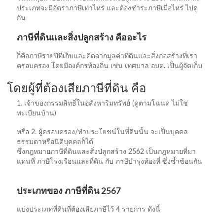
ประเภทจะมีอัตราภาษีเท่าไหร่ และต้องชำระภาษีเมื่อไหร่ ไปดู
กัน
ภาษีที่ดินและสิ่งปลูกสร้าง คืออะไร
ก็คือภาษีรายปีที่เก็บและคิดจากมูลค่าที่ดินและสิ่งก่อสร้างที่เรา
ครอบครอง โดยมีองค์กรท้องถิ่น เช่น เทศบาล อบต. เป็นผู้จัดเก็บ
โดยผู้ที่ต้องเสียภาษีที่ดิน คือ
1. เจ้าของกรรมสิทธิ์ในอสังหาริมทรัพย์ (ดูตามโฉนด ไม่ใช่
ทะเบียนบ้าน)
หรือ 2. ผู้ครอบครอง/ทำประโยชน์ในที่ดินนั้น จะเป็นบุคคล
ธรรมดาหรือนิติบุคคลก็ได้
ซึ่งกฎหมายภาษีที่ดินและสิ่งปลูกสร้าง 2562 เป็นกฎหมายที่มา
แทนที่ ภาษีโรงเรือนและที่ดิน กับ ภาษีบำรุงท้องที่ ซึ่งซ้ำซ้อนกัน
ประเภทของ ภาษีที่ดิน 2567
แบ่งประเภทที่ดินที่ต้องเสียภาษีไว้ 4 รายการ ดังนี้