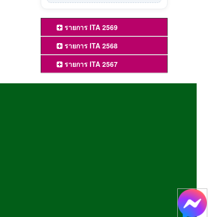
รายการ ITA 2569
รายการ ITA 2568
รายการ ITA 2567