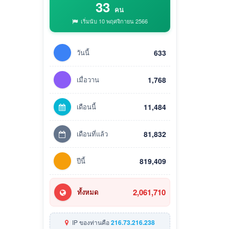
33
คน
เริ่มนับ 10 พฤศจิกายน 2566
วันนี้
633
เมื่อวาน
1,768
เดือนนี้
11,484
เดือนที่แล้ว
81,832
ปีนี้
819,409
2,061,710
ทั้งหมด
IP ของท่านคือ
216.73.216.238