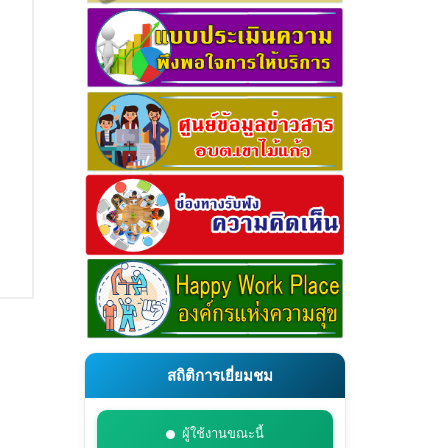
สถิติการเยี่ยมชม
ผู้ใช้งานขณะนี้