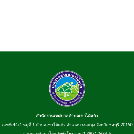
สำนักงานเทศบาลตำบลเขาไม้แก้ว
เลขที่ 44/1 หมู่ที่ 1 ตำบลเขาไม้แก้ว อำเภอบางละมุง จังหวัดชลบุรี 20150