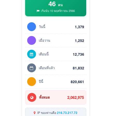
46
คน
เริ่มนับ 10 พฤศจิกายน 2566
วันนี้
1,379
เมื่อวาน
1,252
เดือนนี้
12,736
เดือนที่แล้ว
81,832
ปีนี้
820,661
2,062,975
ทั้งหมด
IP ของท่านคือ
216.73.217.72