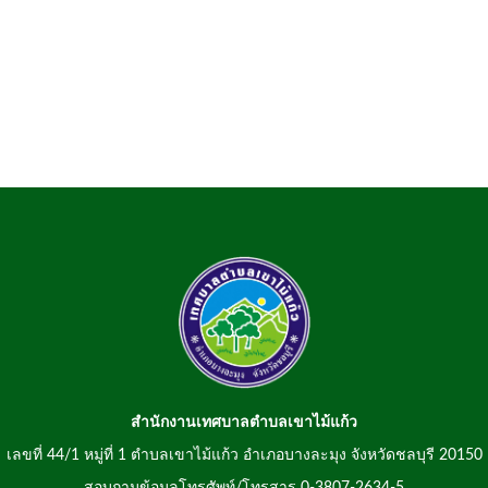
สำนักงานเทศบาลตำบลเขาไม้แก้ว
เลขที่ 44/1 หมู่ที่ 1 ตำบลเขาไม้แก้ว อำเภอบางละมุง จังหวัดชลบุรี 20150