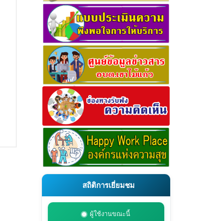
สถิติการเยี่ยมชม
ผู้ใช้งานขณะนี้