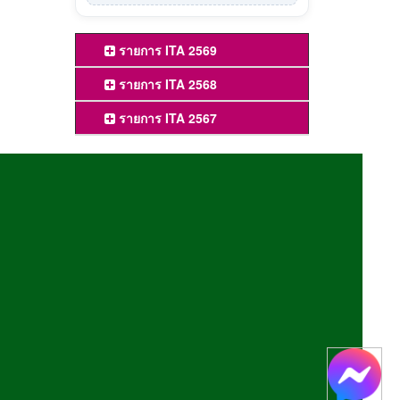
รายการ ITA 2569
รายการ ITA 2568
รายการ ITA 2567