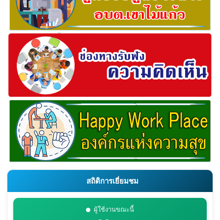
สถิติการเยี่ยมชม
ผู้ใช้งานขณะนี้