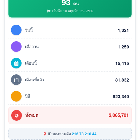
93
คน
เริ่มนับ 10 พฤศจิกายน 2566
วันนี้
1,321
เมื่อวาน
1,259
เดือนนี้
15,415
เดือนที่แล้ว
81,832
ปีนี้
823,340
2,065,701
ทั้งหมด
IP ของท่านคือ
216.73.216.44