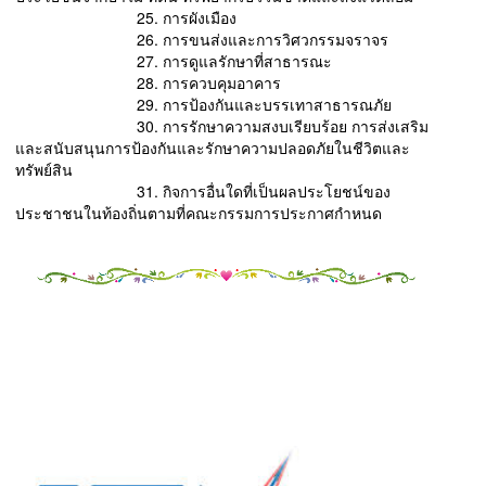
25. การผังเมือง
26. การขนส่งและการวิศวกรรมจราจร
27. การดูแลรักษาที่สาธารณะ
28. การควบคุมอาคาร
29. การป้องกันและบรรเทาสาธารณภัย
30. การรักษาความสงบเรียบร้อย การส่งเสริม
และสนับสนุนการป้องกันและรักษาความปลอดภัยในชีวิตและ
ทรัพย์สิน
31. กิจการอื่นใดที่เป็นผลประโยชน์ของ
ประชาชนในท้องถิ่นตามที่คณะกรรมการประกาศกําหนด