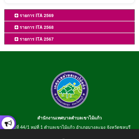
รายการ ITA 2569
รายการ ITA 2568
รายการ ITA 2567
สำนักงานเทศบาลตำบลเขาไม้แก้ว
เลขที่ 44/1 หมู่ที่ 1 ตำบลเขาไม้แก้ว อำเภอบางละมุง จังหวัดชลบุรี
20150