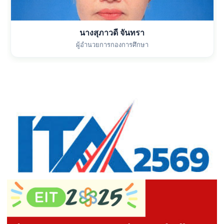
นางสุภาวดี จันทรา
ผู้อำนวยการกองการศึกษา