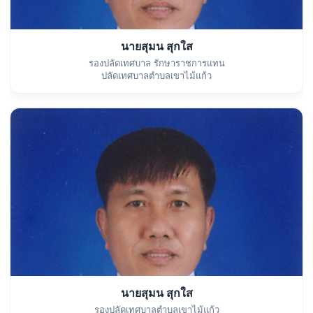
นายสุมน สุกใส
รองปลัดเทศบาล รักษาราชการแทน
ปลัดเทศบาลตำบลเขาไม้แก้ว
นายสุมน สุกใส
รองปลัดเทศบาลตำบลเขาไม้แก้ว