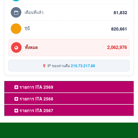
เดือนที่แล้ว
81,832
ปีนี้
820,661
2,062,976
ทั้งหมด
IP ของท่านคือ
216.73.217.88
รายการ ITA 2569
รายการ ITA 2568
รายการ ITA 2567