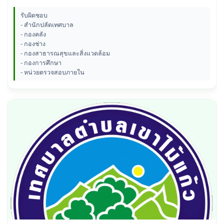
รับผิดชอบ
- สำนักปลัดเทศบาล
- กองคลัง
- กองช่าง
- กองสาธารณสุขและสิ่งแวดล้อม
- กองการศึกษา
- หน่วยตรวจสอบภายใน