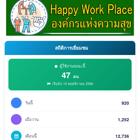
สถิติการเยี่ยมชม
ผู้ใช้งานขณะนี้
47
คน
เริ่มนับ 10 พฤศจิกายน 2566
วันนี้
920
เมื่อวาน
1,252
เดือนนี้
12,736