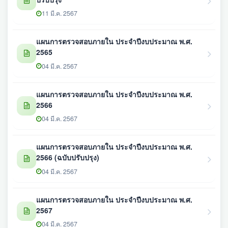
11 มี.ค. 2567
แผนการตรวจสอบภายใน ประจำปีงบประมาณ พ.ศ.
2565
04 มี.ค. 2567
แผนการตรวจสอบภายใน ประจำปีงบประมาณ พ.ศ.
2566
04 มี.ค. 2567
แผนการตรวจสอบภายใน ประจำปีงบประมาณ พ.ศ.
2566 (ฉบับปรับปรุง)
04 มี.ค. 2567
แผนการตรวจสอบภายใน ประจำปีงบประมาณ พ.ศ.
2567
04 มี.ค. 2567