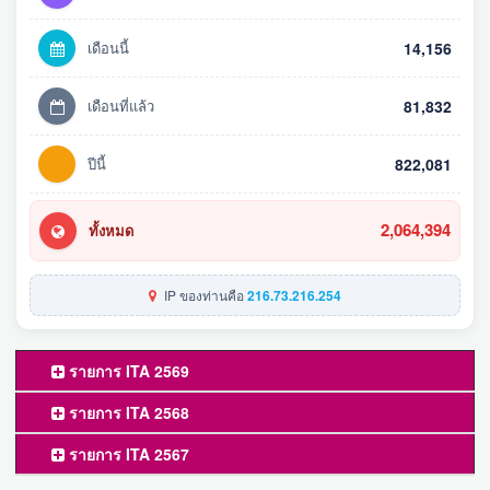
เดือนนี้
14,156
เดือนที่แล้ว
81,832
ปีนี้
822,081
2,064,394
ทั้งหมด
IP ของท่านคือ
216.73.216.254
รายการ ITA 2569
รายการ ITA 2568
รายการ ITA 2567