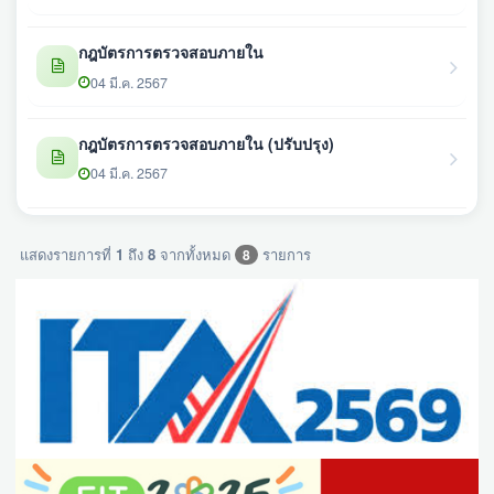
กฎบัตรการตรวจสอบภายใน
04 มี.ค. 2567
กฎบัตรการตรวจสอบภายใน (ปรับปรุง)
04 มี.ค. 2567
แสดงรายการที่
1
ถึง
8
จากทั้งหมด
รายการ
8