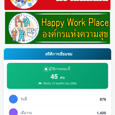
สถิติการเยี่ยมชม
ผู้ใช้งานขณะนี้
45
คน
เริ่มนับ 10 พฤศจิกายน 2566
วันนี้
878
เมื่อวาน
1,420