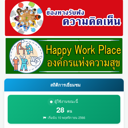
สถิติการเยี่ยมชม
ผู้ใช้งานขณะนี้
28
คน
เริ่มนับ 10 พฤศจิกายน 2566