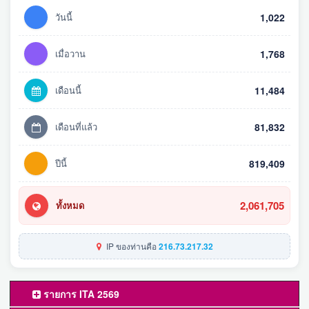
วันนี้
1,022
เมื่อวาน
1,768
เดือนนี้
11,484
เดือนที่แล้ว
81,832
ปีนี้
819,409
2,061,705
ทั้งหมด
IP ของท่านคือ
216.73.217.32
รายการ ITA 2569