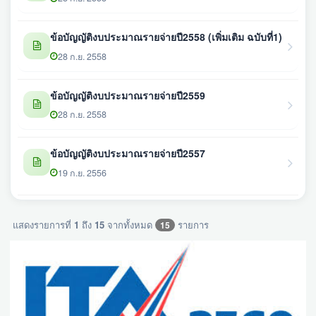
ข้อบัญญัติงบประมาณรายจ่ายปี2558 (เพิ่มเติม ฉบับที่1)
28 ก.ย. 2558
ข้อบัญญัติงบประมาณรายจ่ายปี2559
28 ก.ย. 2558
ข้อบัญญัติงบประมาณรายจ่ายปี2557
19 ก.ย. 2556
แสดงรายการที่
1
ถึง
15
จากทั้งหมด
รายการ
15