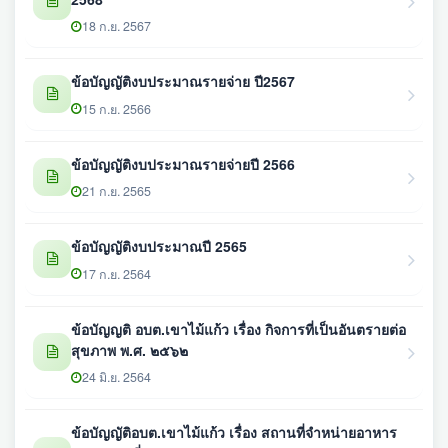
18 ก.ย. 2567
ข้อบัญญัติงบประมาณรายจ่าย ปี2567
15 ก.ย. 2566
ข้อบัญญัติงบประมาณรายจ่ายปี 2566
21 ก.ย. 2565
ข้อบัญญัติงบประมาณปี 2565
17 ก.ย. 2564
ข้อบัญญติ อบต.เขาไม้แก้ว เรื่อง กิจการที่เป็นอันตรายต่อ
สุขภาพ พ.ศ. ๒๕๖๒
24 มิ.ย. 2564
ข้อบัญญัติอบต.เขาไม้แก้ว เรื่อง สถานที่จำหน่ายอาหาร