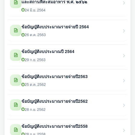
และสถานที่สะสมอาหาร พ.ศ. ๒๕๖๒
24 มิ.ย. 2564
ข้อบัญญัติงบประมาณรายจ่ายปี 2564
26 ต.ค. 2563
ข้อบัญญัติงบประมาณปี 2564
29 ก.ย. 2563
ข้อบัญญัติงบประมาณรายจ่ายปี2563
25 ต.ค. 2562
ข้อบัญญัติงบประมาณรายจ่ายปี2562
28 ก.ย. 2562
ข้อบัญญัติงบประมาณรายจ่ายปี2558
28 ก.ย. 2558