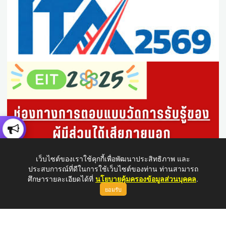
เว็บไซต์ของเราใช้คุกกี้เพื่อพัฒนาประสิทธิภาพ และ
ประสบการณ์ที่ดีในการใช้เว็บไซต์ของท่าน ท่านสามารถ
ศึกษารายละเอียดได้ที่
นโยบายคุ้มครองข้อมูลส่วนบุคคล
.
ยอมรับ
ขึ้นบนสุด