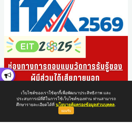
เว็บไซต์ของเราใช้คุกกี้เพื่อพัฒนาประสิทธิภาพ และ
ประสบการณ์ที่ดีในการใช้เว็บไซต์ของท่าน ท่านสามารถ
ศึกษารายละเอียดได้ที่
นโยบายคุ้มครองข้อมูลส่วนบุคคล
.
ยอมรับ
ขึ้นบนสุด