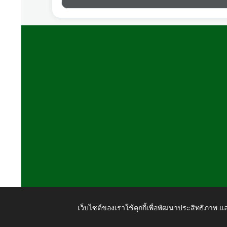
เว็บไซต์ของเราใช้คุกกี้เพื่อพัฒนาประสิทธิภาพ