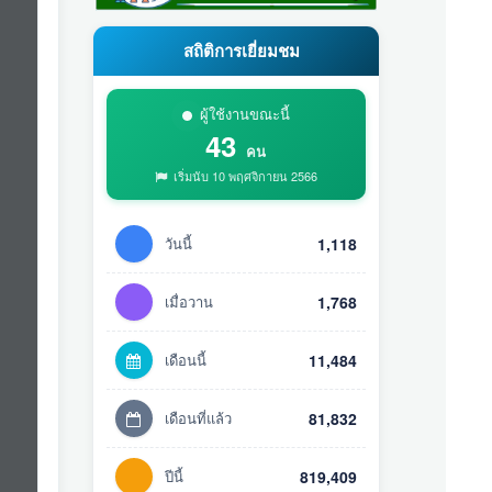
สถิติการเยี่ยมชม
ผู้ใช้งานขณะนี้
43
คน
เริ่มนับ 10 พฤศจิกายน 2566
วันนี้
1,118
เมื่อวาน
1,768
เดือนนี้
11,484
เดือนที่แล้ว
81,832
ปีนี้
819,409