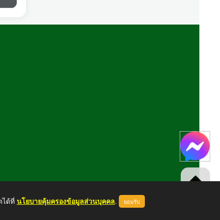
ได้ที่
นโยบายคุ้มครองข้อมูลส่วนบุคคล
.
ยอมรับ
ขึ้นบนสุด