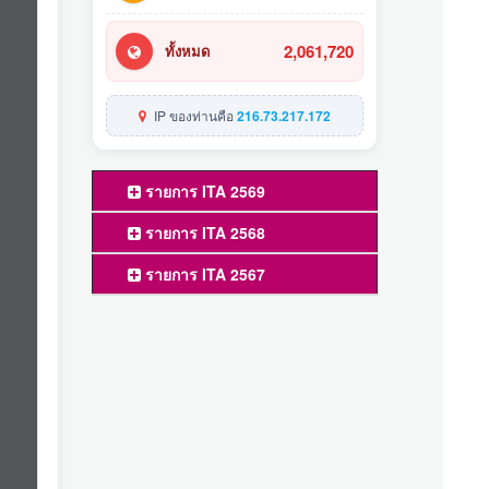
2,061,720
ทั้งหมด
IP ของท่านคือ
216.73.217.172
รายการ ITA 2569
รายการ ITA 2568
รายการ ITA 2567