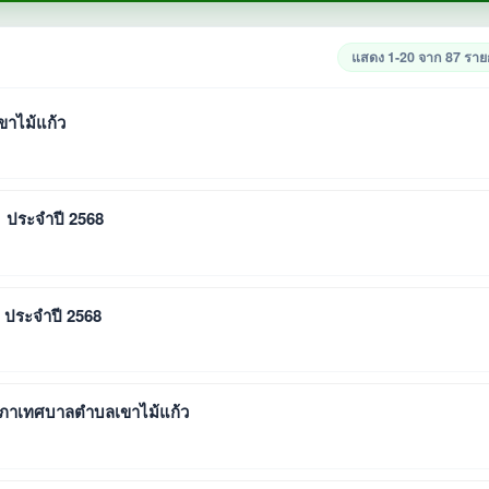
แสดง 1-20 จาก 87 รา
ขาไม้แก้ว
 1 ประจำปี 2568
2 ประจำปี 2568
านสภาเทศบาลตำบลเขาไม้แก้ว