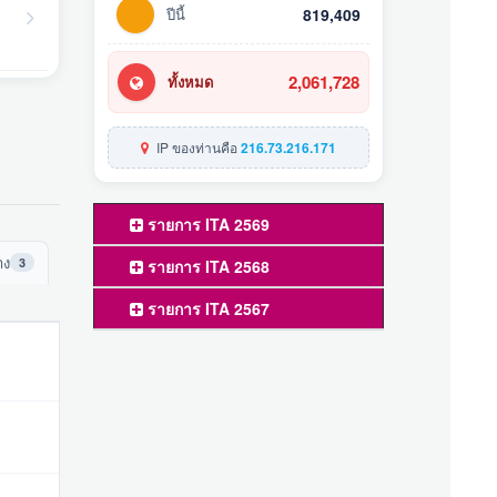
ปีนี้
819,409
2,061,728
ทั้งหมด
IP ของท่านคือ
216.73.216.171
รายการ ITA 2569
าง
3
รายการ ITA 2568
รายการ ITA 2567