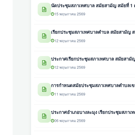
นัดประชุมสภาเทศบาล สมัยสามัญ สมัยที่ 1 คร
15 พฤษภาคม 2569
เรียกประชุมสภาเทศบาลตำบล สมัยสามัญ สมั
12 พฤษภาคม 2569
ประกาศเรียกประชุมสภาเทศบาล สมัยสามัญ ส
12 พฤษภาคม 2569
การกำหนดสมัยประชุมสภาเทศบาลตำบลเขาไ
11 พฤษภาคม 2569
ประกาศอำเภอบางละมุง เรียกประชุมสภาเทศ
06 พฤษภาคม 2569