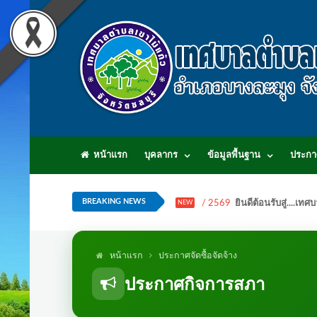
หน้าแรก
บุคลากร
ข้อมูลพื้นฐาน
ประกา
BREAKING NEWS
/ 2569
ยินดีต้อนรับสู่...
NEW
หน้าแรก
ประกาศจัดซื้อจัดจ้าง
ประกาศกิจการสภา