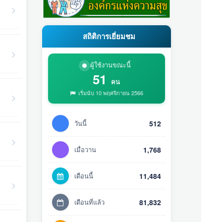
สถิติการเยี่ยมชม
ผู้ใช้งานขณะนี้
51
คน
เริ่มนับ 10 พฤศจิกายน 2566
วันนี้
512
เมื่อวาน
1,768
เดือนนี้
11,484
เดือนที่แล้ว
81,832