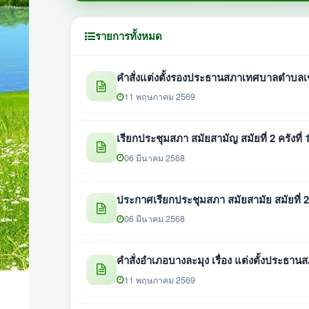
รายการทั้งหมด
คำสั่งแต่งตั้งรองประธานสภาเทศบาลตำบลเ
11 พฤษภาคม 2569
เรียกประชุมสภา สมัยสามัญ สมัยที่ 2 ครังที่
06 มีนาคม 2568
ประกาศเรียกประชุมสภา สมัยสามัย สมัยที่ 
06 มีนาคม 2568
คำสั่งอำเภอบางละมุง เรื่อง แต่งตั้งประธ
11 พฤษภาคม 2569