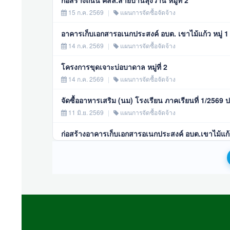
15 ก.ค. 2569
|
แผนการจัดซื้อจัดจ้าง
อาคารเก็บเอกสารอเนกประสงค์ อบต. เขาไม้แก้ว หมู่ 1
14 ก.ค. 2569
|
แผนการจัดซื้อจัดจ้าง
โครงการขุดเจาะบ่อบาดาล หมู่ที่ 2
14 ก.ค. 2569
|
แผนการจัดซื้อจัดจ้าง
จัดซื้ออาหารเสริม (นม) โรงเรียน ภาคเรียนที่ 1/25
11 มิ.ย. 2569
|
แผนการจัดซื้อจัดจ้าง
ก่อสร้างอาคารเก็บเอกสารอเนกประสงค์ อบต.เขาไม้แก้ว
26 พ.ค. 2569
|
แผนการจัดซื้อจัดจ้าง