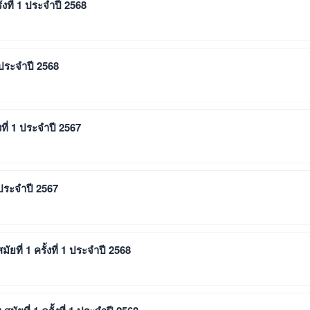
้งที่ 1 ประจำปี 2568
 ประจำปี 2568
งที่ 1 ประจำปี 2567
 ประจำปี 2567
ที่ 1 ครั้งที่ 1 ประจำปี 2568