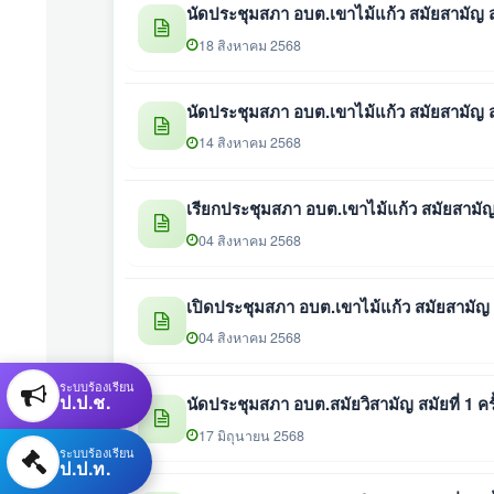
นัดประชุมสภา อบต.เขาไม้แก้ว สมัยสามัญ สมัย
18 สิงหาคม 2568
นัดประชุมสภา อบต.เขาไม้แก้ว สมัยสามัญ สมัย
14 สิงหาคม 2568
เรียกประชุมสภา อบต.เขาไม้แก้ว สมัยสามัญ สม
04 สิงหาคม 2568
เปิดประชุมสภา อบต.เขาไม้แก้ว สมัยสามัญ ส
04 สิงหาคม 2568
ระบบร้องเรียน
ป.ป.ช.
นัดประชุมสภา อบต.สมัยวิสามัญ สมัยที่ 1 ครั
17 มิถุนายน 2568
ระบบร้องเรียน
ป.ป.ท.