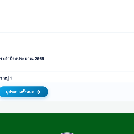
69 ประจำปีงบประมาณ 2569
 หมู่ 1
ดูประกาศทั้งหมด