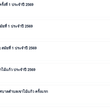
ั้งที่ 1 ประจำปี 2569
ยที่ 1 ประจำปี 2569
มัยที่ 1 ประจำปี 2569
ม้แก้ว ประจำปี 2569
บาลตำบลเขาไม้แก้ว ครั้งแรก