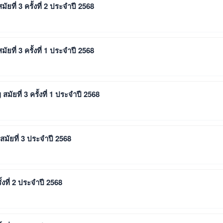
ที่ 3 ครั้งที่ 2 ประจำปี 2568
ที่ 3 ครั้งที่ 1 ประจำปี 2568
ัยที่ 3 ครั้งที่ 1 ประจำปี 2568
มัยที่ 3 ประจำปี 2568
้งที่ 2 ประจำปี 2568