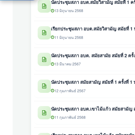
นัดประชุมสภา อบต.สมัยวิสามัญ สมัยที่ 1 ครั
13 มิถุนายน 2568
เรียกประชุมสภา อบต.สมัยวิสามัญ สมัยที่ 1
11 มิถุนายน 2568
นัดประชุมสภา อบต. สมัยสามัย สมัยที่ 2 ครั้
13 มีนาคม 2567
นัดประชุมสภา สมัยสามัญ สมัยที่ 1 ครั้งที่ 1
12 กุมภาพันธ์ 2567
นัดประชุมสภา อบต.เขาไม้แก้ว สมัยสามัญ สมัย
11 กุมภาพันธ์ 2568