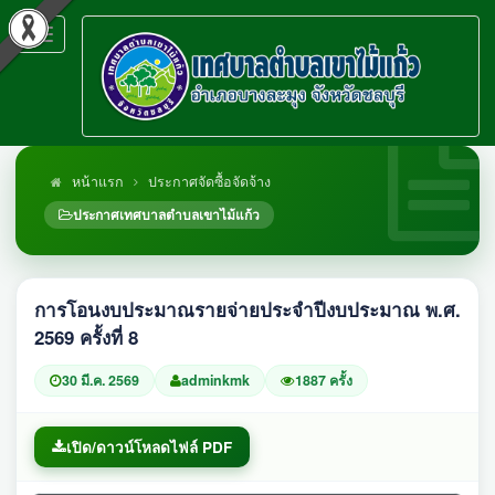
Toggle
navigation
หน้าแรก
ประกาศจัดซื้อจัดจ้าง
ประกาศเทศบาลตำบลเขาไม้แก้ว
การโอนงบประมาณรายจ่ายประจำปีงบประมาณ พ.ศ.
2569 ครั้งที่ 8
30 มี.ค. 2569
adminkmk
1887 ครั้ง
เปิด/ดาวน์โหลดไฟล์ PDF