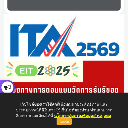
เว็บไซต์ของเราใช้คุกกี้เพื่อพัฒนาประสิทธิภาพ และ
ประสบการณ์ที่ดีในการใช้เว็บไซต์ของท่าน ท่านสามารถ
ศึกษารายละเอียดได้ที่
นโยบายคุ้มครองข้อมูลส่วนบุคคล
.
ยอมรับ
ขึ้นบนสุด