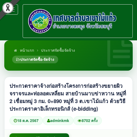
Toggle
navigation
หน้าแรก
ประกาศจัดซื้อจัดจ้าง
ประกาศจัดซื้อ-จัดจ้าง
ประกวดราคาจ้างก่อสร้างโครงการก่อสร้างขยายผิว
จราจรและท่อลอดเหลี่ยม สายบ้านมาบข่าหวาน หมู่ที่
2 เชื่อมหมู่ 3 กม. 0+890 หมู่ที่ 3 ต.เขาไม้แก้ว ด้วยวิธี
ประกวดราคาอิเล็กทรอนิกส์ (e-bidding)
18 ต.ค. 2567
adminkmk
8702 ครั้ง