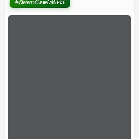
เปิด/ดาวน์โหลดไฟล์ PDF