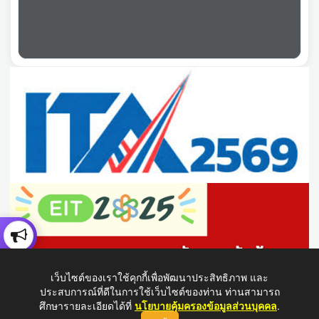
เว็บไซต์ของเราใช้คุกกี้เพื่อพัฒนาประสิทธิภาพ และ
ประสบการณ์ที่ดีในการใช้เว็บไซต์ของท่าน ท่านสามารถ
ศึกษารายละเอียดได้ที่
นโยบายคุ้มครองข้อมูลส่วนบุคคล
.