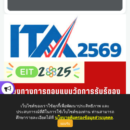
เว็บไซต์ของเราใช้คุกกี้เพื่อพัฒนาประสิทธิภาพ และ
ประสบการณ์ที่ดีในการใช้เว็บไซต์ของท่าน ท่านสามารถ
ศึกษารายละเอียดได้ที่
นโยบายคุ้มครองข้อมูลส่วนบุคคล
.
ยอมรับ
ขึ้นบนสุด