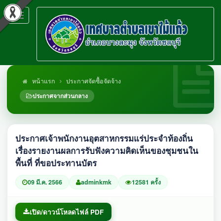
Toggle
navigation
หน้าแรก
ประกาศจัดซื้อจัดจ้าง
ประกาศจากส่วนกลาง
ประกาศเจ้าพนักงานอุตสาหกรรมแร่ประจำท้องถิ่น
เรื่องรายงานผลการรับฟังความคิดเห็นของชุมชนใน
พื้นที่ ที่ขอประทานบัตร
09 มี.ค. 2566
adminkmk
12581 ครั้ง
เปิด/ดาวน์โหลดไฟล์ PDF