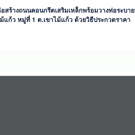
่อสร้างถนนคอนกรีตเสริมเหล็กพร้อมวางท่อระบาย
แก้ว หมู่ที่ 1 ต.เขาไม้แก้ว ด้วยวิธีประกวดราคา