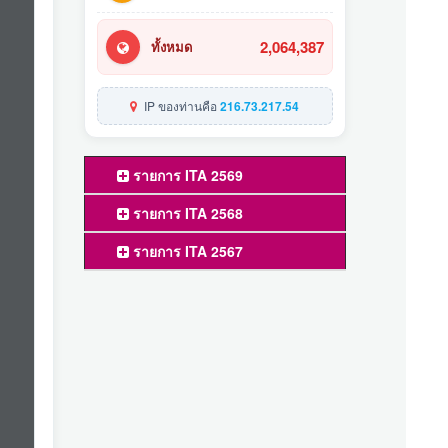
2,064,387
ทั้งหมด
IP ของท่านคือ
216.73.217.54
รายการ ITA 2569
รายการ ITA 2568
รายการ ITA 2567