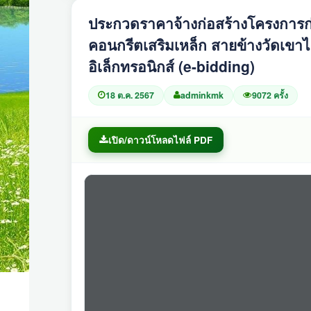
ประกวดราคาจ้างก่อสร้างโครงการก
คอนกรีตเสริมเหล็ก สายข้างวัดเขาไม้
อิเล็กทรอนิกส์ (e-bidding)
18 ต.ค. 2567
adminkmk
9072 ครั้ง
เปิด/ดาวน์โหลดไฟล์ PDF