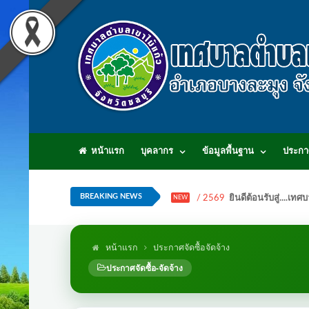
หน้าแรก
บุคลากร
ข้อมูลพื้นฐาน
ประกา
BREAKING NEWS
/ 2569
ยินดีต้อนรับสู่...
NEW
หน้าแรก
ประกาศจัดซื้อจัดจ้าง
ประกาศจัดซื้อ-จัดจ้าง