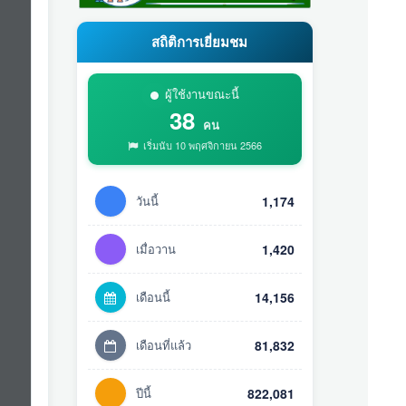
สถิติการเยี่ยมชม
ผู้ใช้งานขณะนี้
38
คน
เริ่มนับ 10 พฤศจิกายน 2566
วันนี้
1,174
เมื่อวาน
1,420
เดือนนี้
14,156
เดือนที่แล้ว
81,832
ปีนี้
822,081