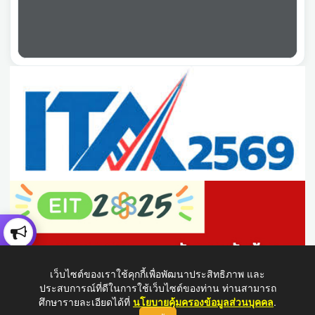
เว็บไซต์ของเราใช้คุกกี้เพื่อพัฒนาประสิทธิภาพ และ
ประสบการณ์ที่ดีในการใช้เว็บไซต์ของท่าน ท่านสามารถ
ศึกษารายละเอียดได้ที่
นโยบายคุ้มครองข้อมูลส่วนบุคคล
.