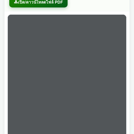
เปิด/ดาวน์โหลดไฟล์ PDF