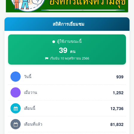
สถิติการเยี่ยมชม
ผู้ใช้งานขณะนี้
39
คน
เริ่มนับ 10 พฤศจิกายน 2566
วันนี้
939
เมื่อวาน
1,252
เดือนนี้
12,736
เดือนที่แล้ว
81,832