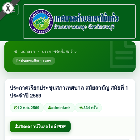
Toggle
navigation
หน้าแรก
ประกาศจัดซื้อจัดจ้าง
ประกาศกิจการสภา
ประกาศเรียกประชุมสภาเทศบาล สมัยสามัญ สมัยที่ 1
ประจำปี 2569
12 พ.ค. 2569
adminkmk
834 ครั้ง
เปิด/ดาวน์โหลดไฟล์ PDF