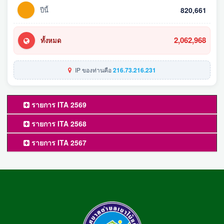
ปีนี้
820,661
2,062,968
ทั้งหมด
IP ของท่านคือ
216.73.216.231
รายการ ITA 2569
รายการ ITA 2568
รายการ ITA 2567