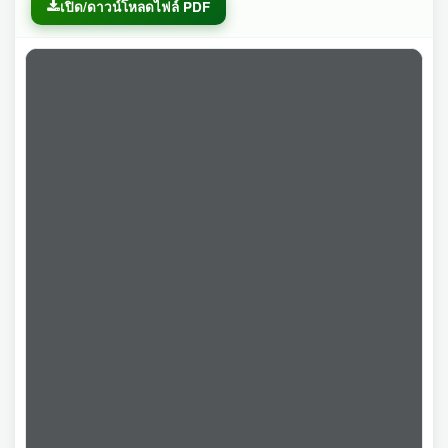
เปิด/ดาวน์โหลดไฟล์ PDF