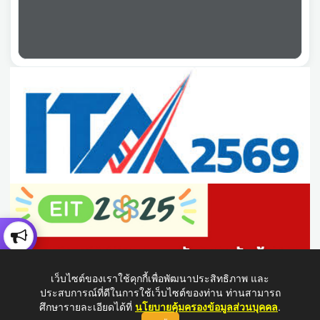
เว็บไซต์ของเราใช้คุกกี้เพื่อพัฒนาประสิทธิภาพ และ
ประสบการณ์ที่ดีในการใช้เว็บไซต์ของท่าน ท่านสามารถ
ศึกษารายละเอียดได้ที่
นโยบายคุ้มครองข้อมูลส่วนบุคคล
.