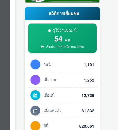
สถิติการเยี่ยมชม
ผู้ใช้งานขณะนี้
54
คน
เริ่มนับ 10 พฤศจิกายน 2566
วันนี้
1,101
เมื่อวาน
1,252
เดือนนี้
12,736
เดือนที่แล้ว
81,832
ปีนี้
820,661