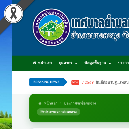
หน้าแรก
บุคลากร
ข้อมูลพื้นฐาน
ประกา
BREAKING NEWS
/ 2569
ยินดีต้อนรับสู่...
NEW
หน้าแรก
ประกาศจัดซื้อจัดจ้าง
ประกาศจากส่วนกลาง