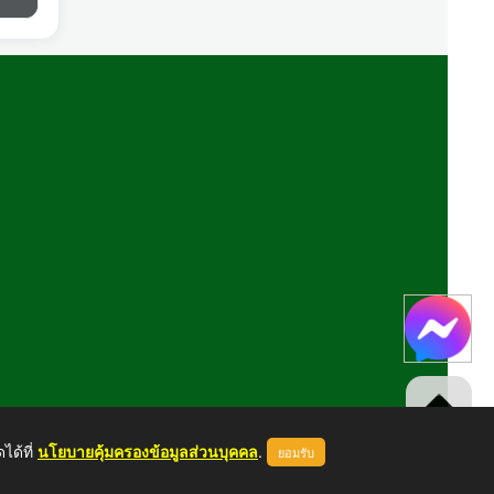
ได้ที่
นโยบายคุ้มครองข้อมูลส่วนบุคคล
.
ยอมรับ
ขึ้นบนสุด