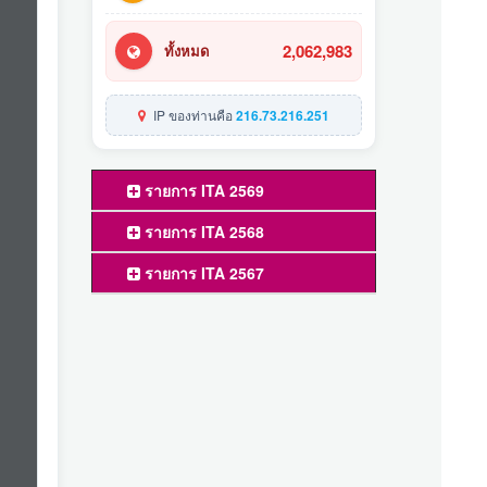
2,062,983
ทั้งหมด
IP ของท่านคือ
216.73.216.251
รายการ ITA 2569
รายการ ITA 2568
รายการ ITA 2567