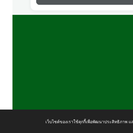
เว็บไซต์ของเราใช้คุกกี้เพื่อพัฒนาประสิทธิภาพ