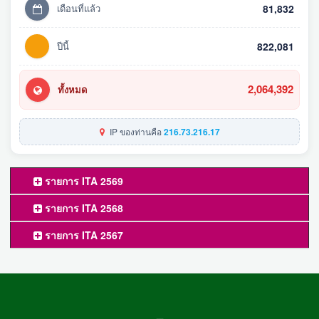
เดือนที่แล้ว
81,832
ปีนี้
822,081
2,064,392
ทั้งหมด
IP ของท่านคือ
216.73.216.17
รายการ ITA 2569
รายการ ITA 2568
รายการ ITA 2567