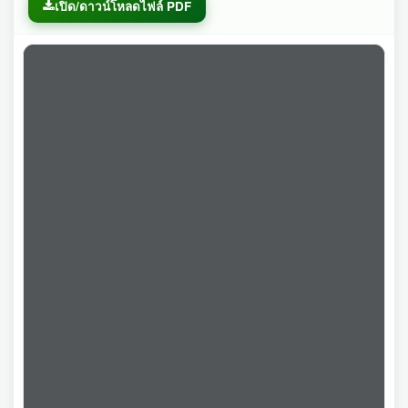
เปิด/ดาวน์โหลดไฟล์ PDF