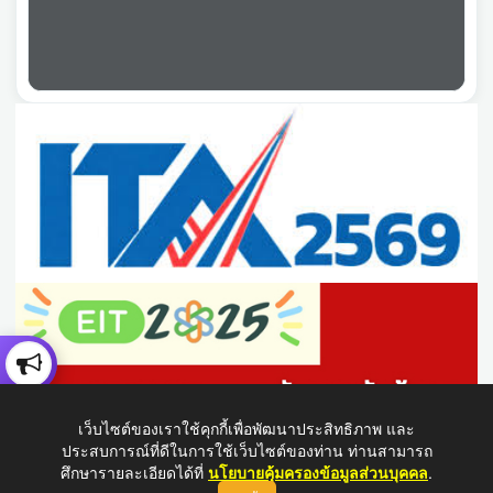
เว็บไซต์ของเราใช้คุกกี้เพื่อพัฒนาประสิทธิภาพ และ
ประสบการณ์ที่ดีในการใช้เว็บไซต์ของท่าน ท่านสามารถ
ศึกษารายละเอียดได้ที่
นโยบายคุ้มครองข้อมูลส่วนบุคคล
.