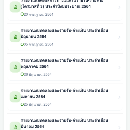
รายงานแสดงผลการดำเนินงานรายรับ-รายจ่าย
(ไตรมาสที่ 3) ประจำปีงบประมาณ 2564
20 กรกฎาคม 2564
รายงานงบทดลองและรายรับ-จ่ายเงิน ประจำเดือน
มิถุนายน 2564
05 กรกฎาคม 2564
รายงานงบทดลองและรายรับ-จ่ายเงิน ประจำเดือน
พฤษภาคม 2564
26 มิถุนายน 2564
รายงานงบทดลองและรายรับ-จ่ายเงิน ประจำเดือน
เมษายน 2564
25 มิถุนายน 2564
รายงานงบทดลองและรายรับ-จ่ายเงิน ประจำเดือน
มีนาคม 2564