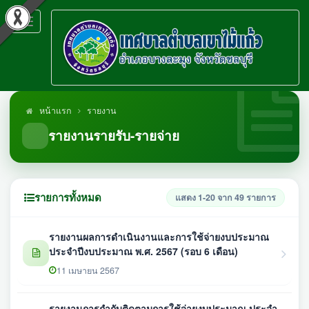
Toggle
navigation
หน้าแรก
รายงาน
รายงานรายรับ-รายจ่าย
รายการทั้งหมด
แสดง 1-20 จาก 49 รายการ
รายงานผลการดำเนินงานและการใช้จ่ายงบประมาณ
ประจำปีงบประมาณ พ.ศ. 2567 (รอบ 6 เดือน)
11 เมษายน 2567
รายงานการกำกับติดตามการใช้จ่ายงบประมาณ ประจำ