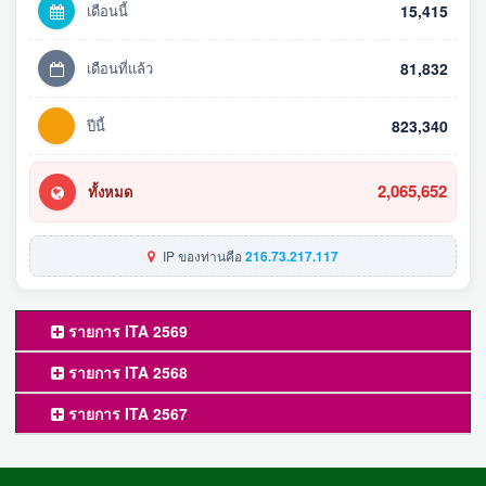
เดือนนี้
15,415
เดือนที่แล้ว
81,832
ปีนี้
823,340
2,065,652
ทั้งหมด
IP ของท่านคือ
216.73.217.117
รายการ ITA 2569
รายการ ITA 2568
รายการ ITA 2567