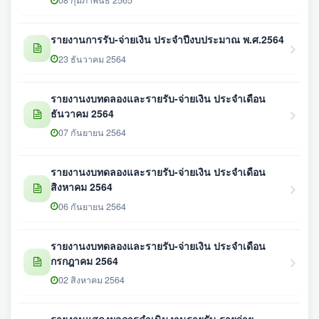
08 กุมภาพันธ์ 2565
รายงานการรับ-จ่ายเงิน ประจำปีงบประมาณ พ.ศ.2564
23 ธันวาคม 2564
รายงานงบทดลองและรายรับ-จ่ายเงิน ประจำเดือน
ธันวาคม 2564
07 กันยายน 2564
รายงานงบทดลองและรายรับ-จ่ายเงิน ประจำเดือน
สิงหาคม 2564
06 กันยายน 2564
รายงานงบทดลองและรายรับ-จ่ายเงิน ประจำเดือน
กรกฎาคม 2564
02 สิงหาคม 2564