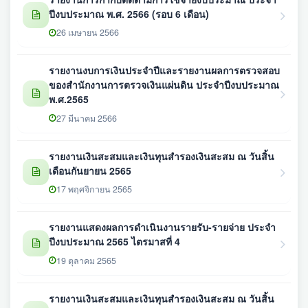
ปีงบประมาณ พ.ศ. 2566 (รอบ 6 เดือน)
26 เมษายน 2566
รายงานงบการเงินประจำปีและรายงานผลการตรวจสอบ
ของสำนักงานการตรวจเงินแผ่นดิน ประจำปีงบประมาณ
พ.ศ.2565
27 มีนาคม 2566
รายงานเงินสะสมและเงินทุนสำรองเงินสะสม ณ วันสิ้น
เดือนกันยายน 2565
17 พฤศจิกายน 2565
รายงานแสดงผลการดำเนินงานรายรับ-รายจ่าย ประจำ
ปีงบประมาณ 2565 ไตรมาสที่ 4
19 ตุลาคม 2565
รายงานเงินสะสมและเงินทุนสำรองเงินสะสม ณ วันสิ้น