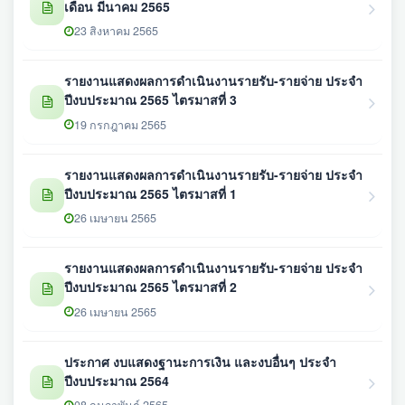
เดือน มีนาคม 2565
23 สิงหาคม 2565
รายงานแสดงผลการดำเนินงานรายรับ-รายจ่าย ประจำ
ปีงบประมาณ 2565 ไตรมาสที่ 3
19 กรกฎาคม 2565
รายงานแสดงผลการดำเนินงานรายรับ-รายจ่าย ประจำ
ปีงบประมาณ 2565 ไตรมาสที่ 1
26 เมษายน 2565
รายงานแสดงผลการดำเนินงานรายรับ-รายจ่าย ประจำ
ปีงบประมาณ 2565 ไตรมาสที่ 2
26 เมษายน 2565
ประกาศ งบแสดงฐานะการเงิน และงบอื่นๆ ประจำ
ปีงบประมาณ 2564