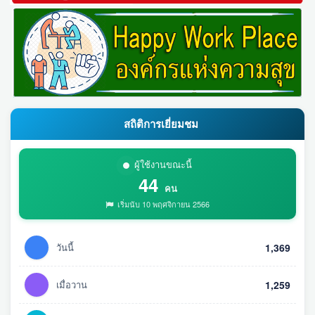
สถิติการเยี่ยมชม
ผู้ใช้งานขณะนี้
44
คน
เริ่มนับ 10 พฤศจิกายน 2566
วันนี้
1,369
เมื่อวาน
1,259