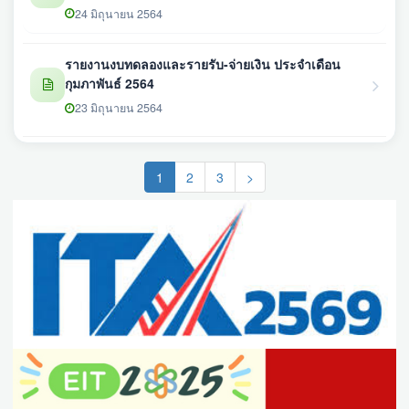
24 มิถุนายน 2564
รายงานงบทดลองและรายรับ-จ่ายเงิน ประจำเดือน
กุมภาพันธ์ 2564
23 มิถุนายน 2564
(current)
1
2
3
>