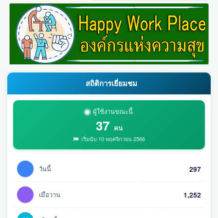
สถิติการเยี่ยมชม
ผู้ใช้งานขณะนี้
37
คน
เริ่มนับ 10 พฤศจิกายน 2566
วันนี้
297
เมื่อวาน
1,252