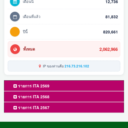
เดือนนี้
12,736
เดือนที่แล้ว
81,832
ปีนี้
820,661
2,062,966
ทั้งหมด
IP ของท่านคือ
216.73.216.102
รายการ ITA 2569
รายการ ITA 2568
รายการ ITA 2567