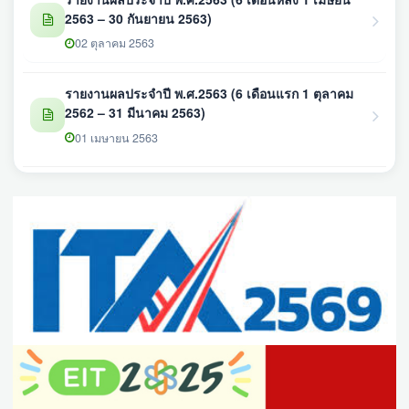
2563 – 30 กันยายน 2563)
02 ตุลาคม 2563
รายงานผลประจำปี พ.ศ.2563 (6 เดือนแรก 1 ตุลาคม
2562 – 31 มีนาคม 2563)
01 เมษายน 2563