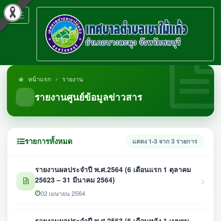
Toggle
navigation
หน้าแรก
รายงาน
รายงานศูนย์ข้อมูลข่าวสาร
รายการทั้งหมด
แสดง 1-3 จาก 3 รายการ
รายงานผลประจำปี พ.ศ.2564 (6 เดือนแรก 1 ตุลาคม
25623 – 31 มีนาคม 2564)
02 เมษายน 2564
รายงานผลประจำปี พ.ศ.2563 (6 เดือนหลัง 1 เมษยน