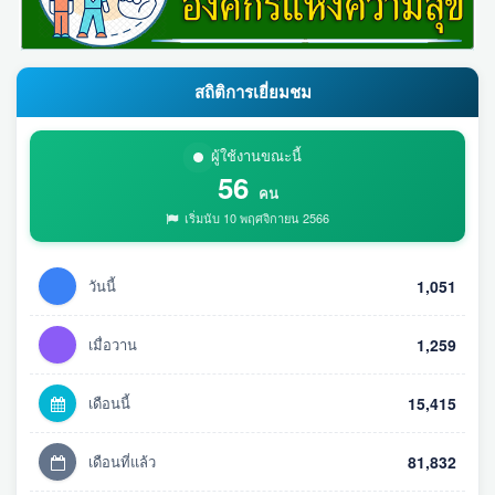
สถิติการเยี่ยมชม
ผู้ใช้งานขณะนี้
56
คน
เริ่มนับ 10 พฤศจิกายน 2566
วันนี้
1,051
เมื่อวาน
1,259
เดือนนี้
15,415
เดือนที่แล้ว
81,832