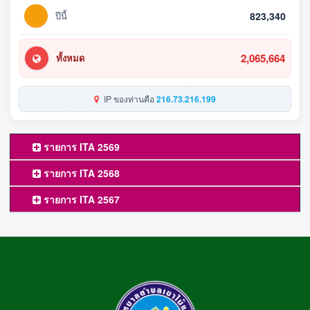
ปีนี้
823,340
2,065,664
ทั้งหมด
IP ของท่านคือ
216.73.216.199
รายการ ITA 2569
รายการ ITA 2568
รายการ ITA 2567