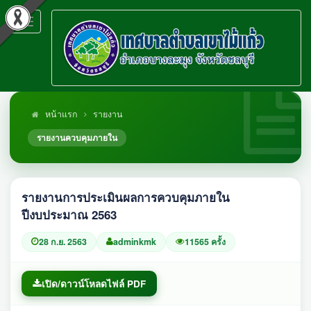
Toggle
navigation
หน้าแรก
รายงาน
รายงานควบคุมภายใน
รายงานการประเมินผลการควบคุมภายใน
ปีงบประมาณ 2563
28 ก.ย. 2563
adminkmk
11565 ครั้ง
เปิด/ดาวน์โหลดไฟล์ PDF