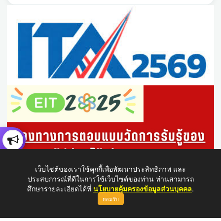
เว็บไซต์ของเราใช้คุกกี้เพื่อพัฒนาประสิทธิภาพ และ
ประสบการณ์ที่ดีในการใช้เว็บไซต์ของท่าน ท่านสามารถ
ศึกษารายละเอียดได้ที่
นโยบายคุ้มครองข้อมูลส่วนบุคคล
.
ยอมรับ
ขึ้นบนสุด