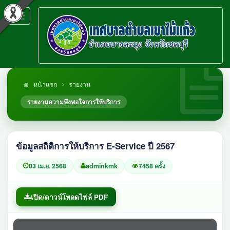
Toggle
navigation
หน้าแรก
รายงาน
รายงานความพึงพอใจการให้บริการ
ข้อมูลสถิติการให้บริการ E-Service ปี 2567
03 เม.ย. 2568
adminkmk
7458 ครั้ง
เปิด/ดาวน์โหลดไฟล์ PDF