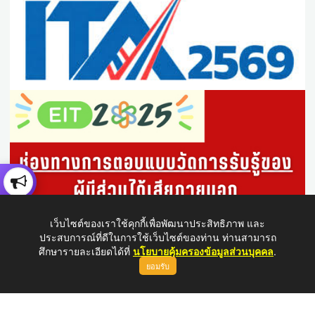
เว็บไซต์ของเราใช้คุกกี้เพื่อพัฒนาประสิทธิภาพ และ
ประสบการณ์ที่ดีในการใช้เว็บไซต์ของท่าน ท่านสามารถ
ศึกษารายละเอียดได้ที่
นโยบายคุ้มครองข้อมูลส่วนบุคคล
.
ยอมรับ
ขึ้นบนสุด