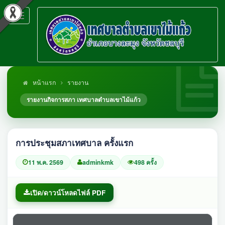
Toggle
navigation
หน้าแรก
รายงาน
รายงานกิจการสภา เทศบาลตำบลเขาไม้แก้ว
การประชุมสภาเทศบาล ครั้งแรก
11 พ.ค. 2569
adminkmk
498 ครั้ง
เปิด/ดาวน์โหลดไฟล์ PDF