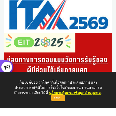
เว็บไซต์ของเราใช้คุกกี้เพื่อพัฒนาประสิทธิภาพ และ
ประสบการณ์ที่ดีในการใช้เว็บไซต์ของท่าน ท่านสามารถ
ศึกษารายละเอียดได้ที่
นโยบายคุ้มครองข้อมูลส่วนบุคคล
.
ยอมรับ
ขึ้นบนสุด