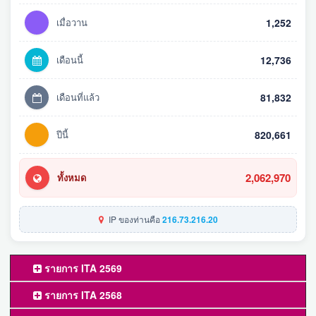
เมื่อวาน
1,252
เดือนนี้
12,736
เดือนที่แล้ว
81,832
ปีนี้
820,661
2,062,970
ทั้งหมด
IP ของท่านคือ
216.73.216.20
รายการ ITA 2569
รายการ ITA 2568